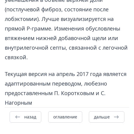
(постлучевой фиброз, состояние после
лобэктомии). Лучше визуализируется на
прямой Р-грамме. Изменения обусловлены
втяжением нижней добавочной щели или
внутрилегочной септы, связанной с легочной
связкой.
Текущая версия на апрель 2017 года является
адаптированным переводом, любезно
предоставленным П. Коротковым и С.
Нагорным
назад
оглавление
дальше