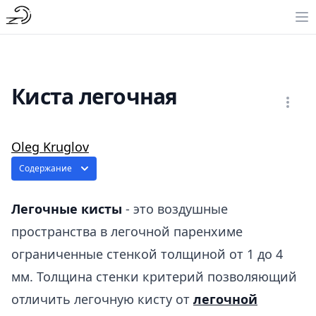
Киста легочная
Oleg Kruglov
Содержание
Легочные кисты
- это воздушные
пространства в легочной паренхиме
ограниченные стенкой толщиной от 1 до 4
мм. Толщина стенки критерий позволяющий
отличить легочную кисту от
легочной