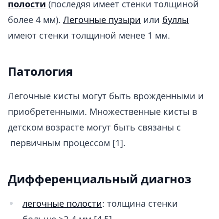
полости
(последяя имеет стенки толщиной
более 4 мм).
Легочные пузыри
или
буллы
имеют стенки толщиной менее 1 мм.
Патология
Легочные кисты могут быть врожденными и
приобретенными. Множественные кисты в
детском возрасте могут быть связаны с
первичным процессом [1].
Дифференциальный диагноз
легочные полости
: толщина стенки