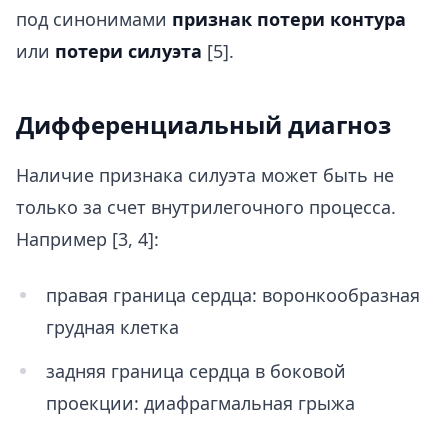
под синонимами
признак потери контура
или
потери силуэта
[5].
Дифференциальный диагноз
Наличие признака силуэта может быть не
только за счет внутрилегочного процесса.
Например [3, 4]:
правая граница сердца: воронкообразная
грудная клетка
задняя граница сердца в боковой
проекции: диафрагмальная грыжа