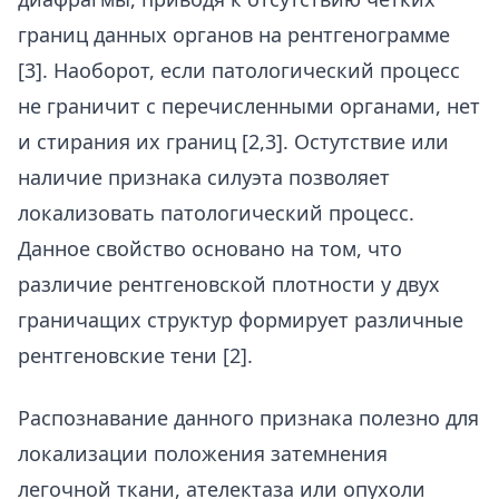
границ данных органов на рентгенограмме
[3]. Наоборот, если патологический процесс
не граничит с перечисленными органами, нет
и стирания их границ [2,3]. Остутствие или
наличие признака силуэта позволяет
локализовать патологический процесс.
Данное свойство основано на том, что
различие рентгеновской плотности у двух
граничащих структур формирует различные
рентгеновские тени [2].
Распознавание данного признака полезно для
локализации положения затемнения
легочной ткани, ателектаза или опухоли