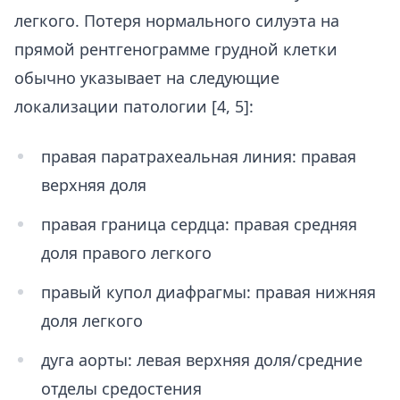
легкого. Потеря нормального силуэта на
прямой рентгенограмме грудной клетки
обычно указывает на следующие
локализации патологии [4, 5]:
правая паратрахеальная линия: правая
верхняя доля
правая граница сердца: правая средняя
доля правого легкого
правый купол диафрагмы: правая нижняя
доля легкого
дуга аорты: левая верхняя доля/средние
отделы средостения