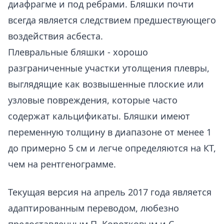
диафрагме и под ребрами. Бляшки почти
всегда является следствием предшествующего
воздействия асбеста.
Плевральные бляшки - хорошо
разграниченные участки утолщения плевры,
выглядящие как возвышенные плоские или
узловые повреждения, которые часто
содержат кальцификаты. Бляшки имеют
переменную толщину в диапазоне от менее 1
до примерно 5 см и легче определяются на КТ,
чем на рентгенограмме.
Текущая версия на апрель 2017 года является
адаптированным переводом, любезно