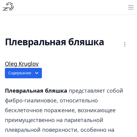
Плевральная бляшка
Oleg Kruglov
Содержание
Плевральная бляшка
представляет собой
фибро-гиалиновое, относительно
бесклеточное поражение, возникающее
преимущественно на париетальной
плевральной поверхности, особенно на