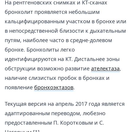
На рентгеновских снимках и КТ-сканах
бронхолит проявляется небольшим
кальцифицированным участком в бронхе или
в непосредственной близости к дыхательным
путям, наиболее часто в средне-долевом
бронхе. Бронхолиты легко
идентифицируются на КТ. Дистальнее зоны
обструкции возможно развитие
ателектаза
,
наличие слизистых пробок в бронхах и
появление
бронхоэктазов
.
Текущая версия на апрель 2017 года является
адаптированным переводом, любезно
предоставленным П. Коротковым и С.