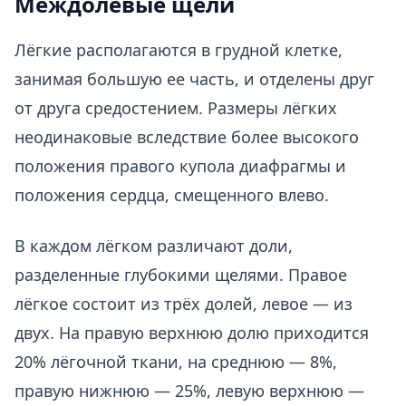
Междолевые щели
Лёгкие располагаются в грудной клетке,
занимая большую ее часть, и отделены друг
от друга средостением. Размеры лёгких
неодинаковые вследствие более высокого
положения правого купола диафрагмы и
положения сердца, смещенного влево.
В каждом лёгком различают доли,
разделенные глубокими щелями. Правое
лёгкое состоит из трёх долей, левое — из
двух. На правую верхнюю долю приходится
20% лёгочной ткани, на среднюю — 8%,
правую нижнюю — 25%, левую верхнюю —