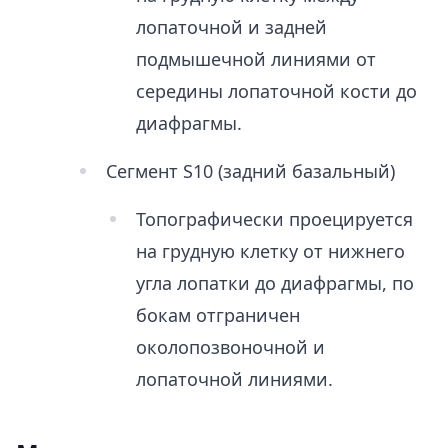
лопаточной и задней
подмышечной линиями от
середины лопаточной кости до
диафрагмы.
Сегмент S10 (задний базальный)
Топографически проецируется
на грудную клетку от нижнего
угла лопатки до диафрагмы, по
бокам отграничен
околопозвоночной и
лопаточной линиями.