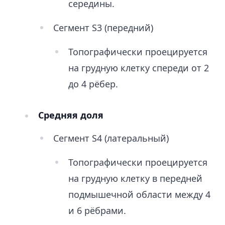
середины.
Сегмент S3 (передний)
Топографически проецируется
на грудную клетку спереди от 2
до 4 рёбер.
Средняя доля
Сегмент S4 (латеральный)
Топографически проецируется
на грудную клетку в передней
подмышечной области между 4
и 6 рёбрами.