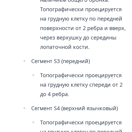
Топографически проецируется
на грудную клетку по передней
поверхности от 2 ребра и вверх,
через верхушку до середины
лопаточной кости.
Сегмент S3 (передний)
Топографически проецируется
на грудную клетку спереди от 2
до 4 ребра.
Сегмент S4 (верхний язычковый)
Топографически проецируется
на грудную клетку по передней