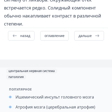
встречается редко. Солидный компонент
обычно накапливает контраст в различной
степени.
назад
оглавление
дальше
центральная нервная система
патология
ПОПУЛЯРНОЕ
Ишемический инсульт головного мозга
Атрофия мозга (церебральная атрофия)