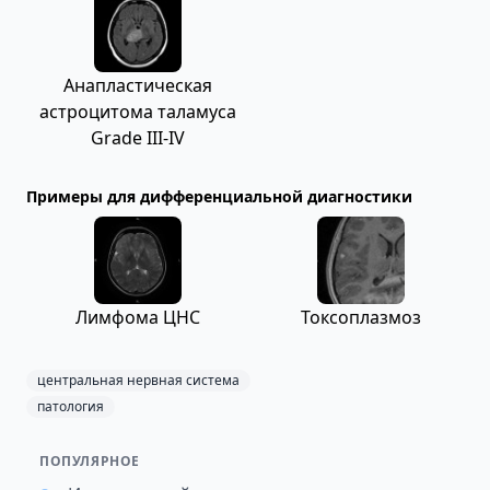
Анапластическая
астроцитома таламуса
Grade III-IV
Примеры для дифференциальной диагностики
Лимфома ЦНС
Токсоплазмоз
центральная нервная система
патология
ПОПУЛЯРНОЕ