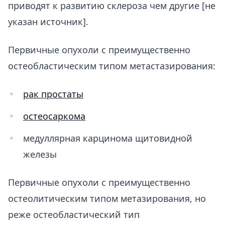
приводят к развитию склероза чем другие [не
указан источник].
Первичные опухоли с преимущественно
остеобластическим типом метастазирования:
рак простаты
остеосаркома
медуллярная карцинома щитовидной
железы
Первичные опухоли с преимущественно
остеолитическим типом метазирования, но
реже остеобластический тип