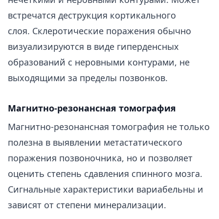
встречатся деструкция кортикального
слоя. Склеротические поражения обычно
визуализируются в виде гиперденсных
образований с неровными контурами, не
выходящими за пределы позвонков.
Магнитно-резонансная томография
Магнитно-резонансная томография не только
полезна в выявлении метастатического
поражения позвоночника, но и позволяет
оценить степень сдавления спинного мозга.
Сигнальные характеристики вариабельны и
зависят от степени минерализации.