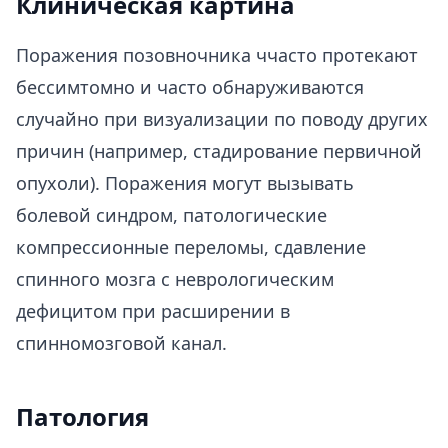
Клиническая картина
Поражения позовночника ччасто протекают
бессимтомно и часто обнаруживаются
случайно при визуализации по поводу других
причин (например, стадирование первичной
опухоли). Поражения могут вызывать
болевой синдром, патологические
компрессионные переломы, сдавление
спинного мозга с неврологическим
дефицитом при расширении в
спинномозговой канал.
Патология