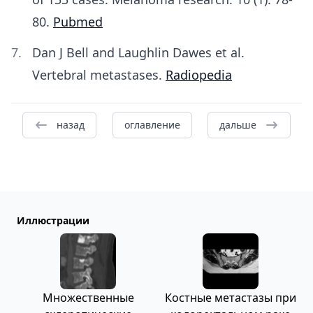
80.
Pubmed
Dan J Bell and Laughlin Dawes et al.
Vertebral metastases.
Radiopedia
назад
оглавление
дальше
Иллюстрации
Множественные
Костные метастазы при