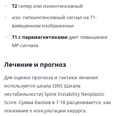
Т2
гипер или изоинтенсивный
изо- гипоинтенсивный сигнал на Т1-
взвешенном изображении
Т1 с парамагнетиками
дает повышение
МР сигнала
Лечение и прогноз
Для оценки прогноза и тактики лечения
используется шкала SINS (Шкала
нестабильности) Spine Instability Neoplastic
Score. Сумма баллов в 7-18 расценивается, как
показание к консультации хирурга.