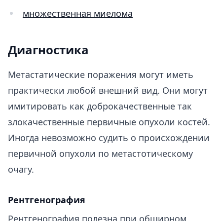
множественная миелома
Диагностика
Метастатические поражения могут иметь
практически любой внешний вид. Они могут
имитировать как доброкачественные так
злокачественные первичные опухоли костей.
Иногда невозможно судить о происхождении
первичной опухоли по метастотическому
очагу.
Рентгенография
Рентгенография полезна при обширном