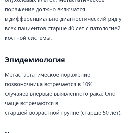
поражение должно включатся
в дифференциально-диагностический ряд у
всех пациентов старше 40 лет с патологией
костной системы.
Эпидемиология
Метастастатическое поражение
позвоночника встречается в 10%
случаяев впервые выявленного рака. Оно
чаще встречаются в
старшей возрастной группе (старше 50 лет).