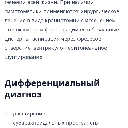
течении всей жизни. При наличии
симптоматики применяются: хирургическое
лечение в виде краниотомии с иссечением
стенок кисты и фенестрации ее в базальные
цистерны, аспирация через фрезевое
отверстие, вентрикуло-перитонеальное
шунтирование.
Дифференциальный
диагноз
расширение
субарахноидальных пространств