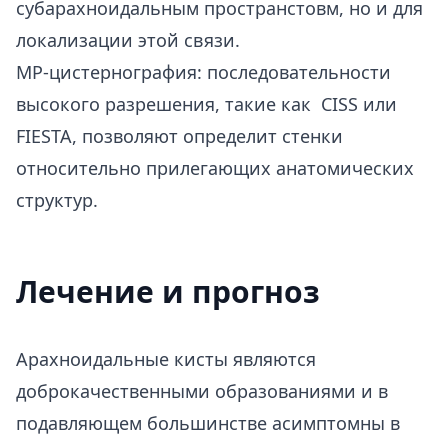
субарахноидальным пространстовм, но и для
локализации этой связи.
МР-цистернография: последовательности
высокого разрешения, такие как CISS или
FIESTA, позволяют определит стенки
относительно прилегающих анатомических
структур.
Лечение и прогноз
Арахноидальные кисты являются
доброкачественными образованиями и в
подавляющем большинстве асимптомны в