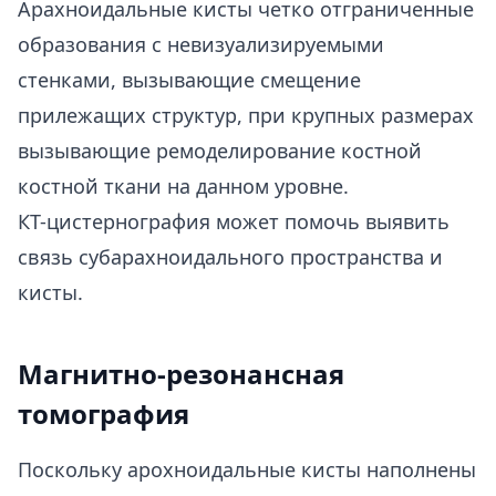
Арахноидальные кисты четко отграниченные
образования с невизуализируемыми
стенками, вызывающие смещение
прилежащих структур, при крупных размерах
вызывающие ремоделирование костной
костной ткани на данном уровне.
КТ-цистернография может помочь выявить
связь субарахноидального пространства и
кисты.
Магнитно-резонансная
томография
Поскольку арохноидальные кисты наполнены