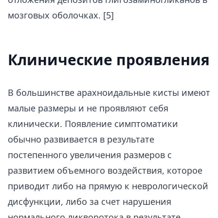
мозговых оболочках. [5]
Клинические проявления
В большинстве арахноидальные кисты имеют
малые размеры и не проявляют себя
клинически. Появление симптоматики
обычно развивается в результате
постепенного увеличения размеров с
развитием объемного воздействия, которое
приводит либо на прямую к неврологической
дисфункции, либо за счет нарушения
нормального ликворотока в результате