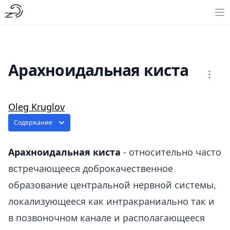
Арахноидальная киста
Oleg Kruglov
Содержание
Арахноидальная киста
- относительно часто
встречающееся доброкачественное
образование центральной нервной системы,
локализующееся как интракраниально так и
в позвоночном канале и располагающееся