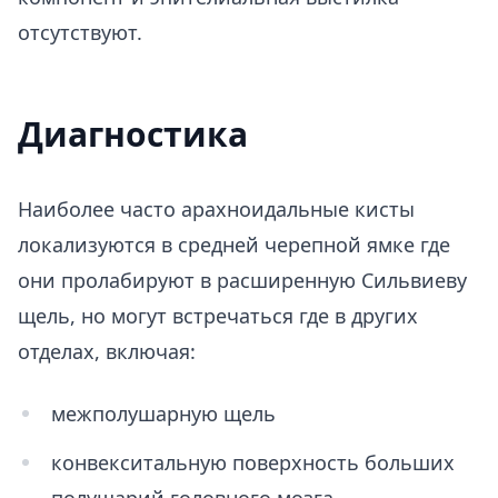
отсутствуют.
Диагностика
Наиболее часто арахноидальные кисты
локализуются в средней черепной ямке где
они пролабируют в расширенную Сильвиеву
щель, но могут встречаться где в других
отделах, включая:
межполушарную щель
конвекситальную поверхность больших