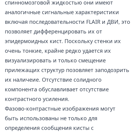
спинномозговой жидкостью они имеют
аналогичные сигнальные характеристики
включая последовательности FLAIR и ДВИ, это
позволяет дифференцировать их от
эпидермоидных кист. Поскольку стенки их
очень тонкие, крайне редко удается их
визуализировать и только смещение
прилежащих структур позовляет заподозрить
их наличеие. Отсутствие солидного
компонента обуславливает отсутствие
контрастного усиления.
Фазово-контрастные изображения могут
быть использованы не только для
определения сообщения кисты с