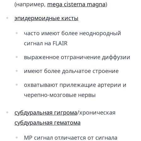
(например,
mega cisterna magna
)
эпидермоидные кисты
часто имеют более неоднородный
сигнал на FLAIR
выраженное отграничение диффузии
имеют более дольчатое строение
охватывают прилежащие артерии и
черепно-мозговые нервы
субдуральная гигрома
/хроническая
субдуральная гематома
МР сигнал отличается от сигнала