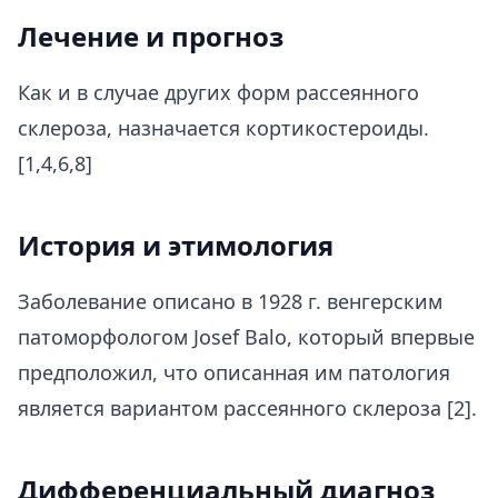
Лечение и прогноз
Как и в случае других форм рассеянного
склероза, назначается кортикостероиды.
[1,4,6,8]
История и этимология
Заболевание описано в 1928 г. венгерским
патоморфологом Josef Balo, который впервые
предположил, что описанная им патология
является вариантом рассеянного склероза [2].
Дифференциальный диагноз