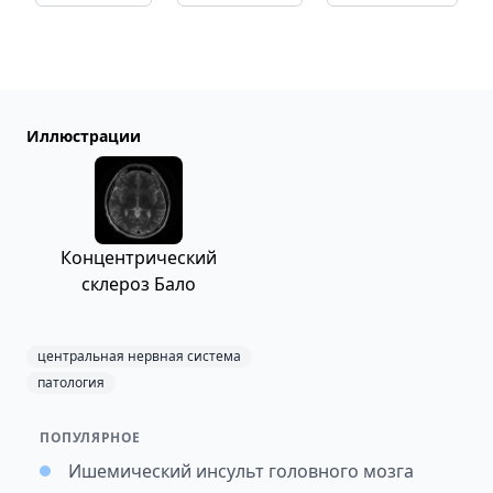
Иллюстрации
Концентрический
склероз Бало
центральная нервная система
патология
ПОПУЛЯРНОЕ
Ишемический инсульт головного мозга