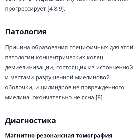
прогрессирует [4,8,9].
Патология
Причина образования специфичных для этой
патологии концентрических колец
демиелинизации, состоящих из истонченной
и местами разрушенной миелиновой
оболочки, и цилиндров не поврежденного
миелина, окончательно не ясна [8].
Диагностика
Магнитно-резонансная томография