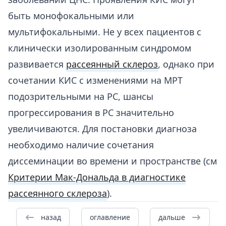
быть монофокальными или
мультифокальными. Не у всех пациентов с
клинически изолированным синдромом
развивается
рассеянный склероз
, однако при
сочетании КИС с изменениями на МРТ
подозрительными на РС, шансы
прогрессирования в РС значительно
увеличиваются. Для постановки диагноза
необходимо наличие сочетания
диссеминации во времени и пространстве (см
Критерии Мак-Дональда в диагностике
рассеянного склероза
).
назад
оглавление
дальше