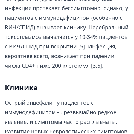
инфекция протекает бессимптомно, однако, у
пациентов с иммунодефицитом (особенно с
ВИЧ/СПИД) вызывает клинику. Церебральный
токсоплазмоз выявляется у 10-34% пациентов
с ВИЧ/СПИД при вскрытии [5]. Инфекция,
вероятнее всего, возникает при падении
числа CD4+ ниже 200 клеток/мл [3,6].
Клиника
Острый энцефалит у пациентов с
иммунодефицитом - чрезвычайно редкое
явление, и симптомы часто расплывчаты.
Развитие новых неврологических симптомов