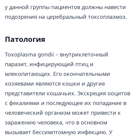
у данной группы пациентов должны навести
подозрения на церебральный токсоплазмоз.
Патология
Toxoplasma gondii – внутриклеточный
паразит, инфицирующий птиц и
млекопитающих. Его окончательными
хозяевами являются кошки и другие
представители кошачьих. Экскреция ооцитов
с фекалиями и последующее их попадание в
человеческий организм может привести к
заражению человека, что в основном
вызывает бессимптомную инфекцию. У