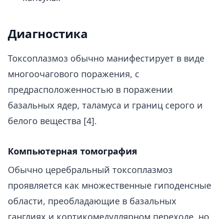
Диагностика
Токсоплазмоз обычно манифестирует в виде
многоочагового поражения, с
предрасположенностью в поражении
базальных ядер, таламуса и границ серого и
белого вещества [4].
Компьютерная томография
Обычно церебральный токсоплазмоз
проявляется как множественные гиподенсные
области, преобладающие в базальных
ганглиях и кортикомедуллярном переходе, но