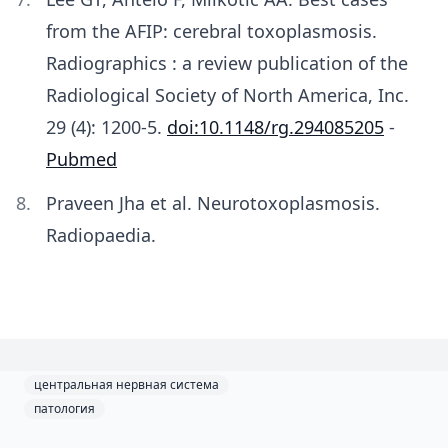
from the AFIP: cerebral toxoplasmosis.
Radiographics : a review publication of the
Radiological Society of North America, Inc.
29 (4): 1200-5.
doi:10.1148/rg.294085205
-
Pubmed
Praveen Jha et al. Neurotoxoplasmosis.
Radiopaedia.
центральная нервная система
патология