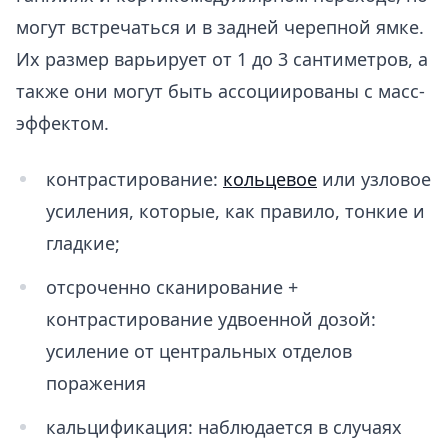
могут встречаться и в задней черепной ямке.
Их размер варьирует от 1 до 3 сантиметров, а
также они могут быть ассоциированы с масс-
эффектом.
контрастирование:
кольце
вое
или узловое
усиления, которые, как правило, тонкие и
гладкие;
отсроченно сканирование +
контрастирование удвоенной дозой:
усиление от центральных отделов
поражения
кальцификация: наблюдается в случаях