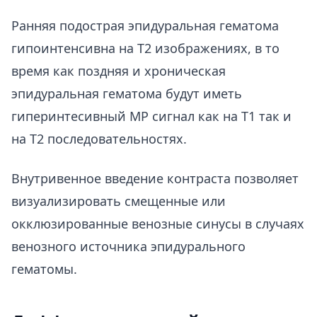
Ранняя подострая эпидуральная гематома
гипоинтенсивна на Т2 изображениях, в то
время как поздняя и хроническая
эпидуральная гематома будут иметь
гиперинтесивный МР сигнал как на Т1 так и
на Т2 последовательностях.
Внутривенное введение контраста позволяет
визуализировать смещенные или
окклюзированные венозные синусы в случаях
венозного источника эпидурального
гематомы.