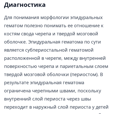
Диагностика
Для понимания морфологии эпидуральных
гематом полезно понимать ее отношение к
костям свода черепа и твердой мозговой
оболочке. Эпидуральная гематома по сути
является субпериостальной гематомой
расположенной в черепе, между внутренней
поверхностью черепа и париетальным слоем
твердой мозговой оболочки (периостом). В
результате эпидуральная гематома
ограничена черепными швами, поскольку
внутренний слой периоста через швы
переходит в наружный слой периоста у детей