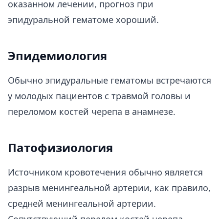
оказанном лечении, прогноз при
эпидуральной гематоме хороший.
Эпидемиология
Обычно эпидуральные гематомы встречаются
у молодых пациентов с травмой головы и
переломом костей черепа в анамнезе.
Патофизиология
Источником кровотечения обычно является
разрыв менингеальной артерии, как правило,
средней менингеальной артерии.