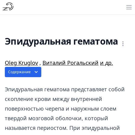
Эпидуральная гематома
Oleg Kruglov
,
Виталий Рогальский
и др.
Содержание
Эпидуральная гематома представляет собой
скопление крови между внутренней
поверхностью черепа и наружным слоем
твердой мозговой оболочки, который
называется периостом. При эпидуральной