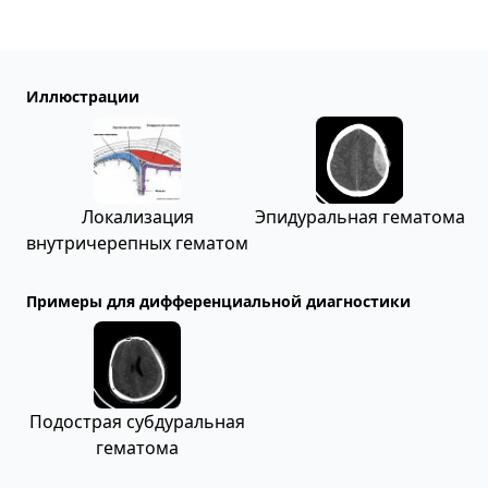
Иллюстрации
Локализация
Эпидуральная гематома
внутричерепных гематом
Примеры для дифференциальной диагностики
Подострая субдуральная
гематома