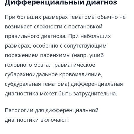
Дифференциальный диагноз
При больших размерах гематомы обычно не
возникает сложности с постановкой
правильного диагноза. При небольших
размерах, особенно с сопутствующим
поражением паренхимы (напр. ушиб
головного мозга, травматическое
субарахноидальное кровоизлияние,
субдуральная гематома) дифференциальная
диагностика может быть затруднительна.
Патологии для дифференциальной
диагностики включают: