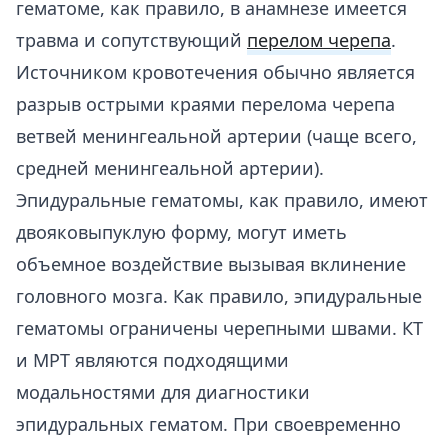
гематоме, как правило, в анамнезе имеется
травма и сопутствующий
перелом черепа
.
Источником кровотечения обычно является
разрыв острыми краями перелома черепа
ветвей менингеальной артерии (чаще всего,
средней менингеальной артерии).
Эпидуральные гематомы, как правило, имеют
двояковыпуклую форму, могут иметь
объемное воздействие вызывая вклинение
головного мозга. Как правило, эпидуральные
гематомы ограничены черепными швами. КТ
и МРТ являются подходящими
модальностями для диагностики
эпидуральных гематом. При своевременно