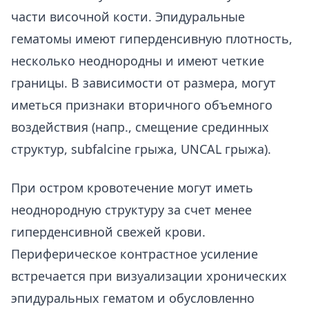
части височной кости. Эпидуральные
гематомы имеют гиперденсивную плотность,
несколько неоднородны и имеют четкие
границы. В зависимости от размера, могут
иметься признаки вторичного объемного
воздействия (напр., смещение срединных
структур, subfalcine грыжа, UNCAL грыжа).
При остром кровотечение могут иметь
неоднородную структуру за счет менее
гиперденсивной свежей крови.
Периферическое контрастное усиление
встречается при визуализации хронических
эпидуральных гематом и обусловленно