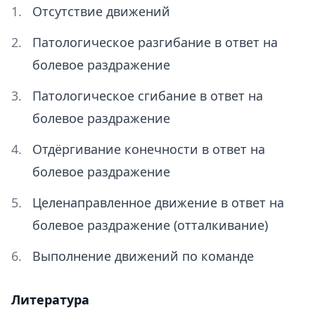
Отсутствие движений
Патологическое разгибание в ответ на
болевое раздражение
Патологическое сгибание в ответ на
болевое раздражение
Отдёргивание конечности в ответ на
болевое раздражение
Целенаправленное движение в ответ на
болевое раздражение (отталкивание)
Выполнение движений по команде
Литература