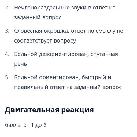
Нечленораздельные звуки в ответ на
заданный вопрос
Словесная окрошка, ответ по смыслу не
соответствует вопросу
Больной дезориентирован, спутанная
речь
Больной ориентирован, быстрый и
правильный ответ на заданный вопрос
Двигательная реакция
баллы от 1 до 6