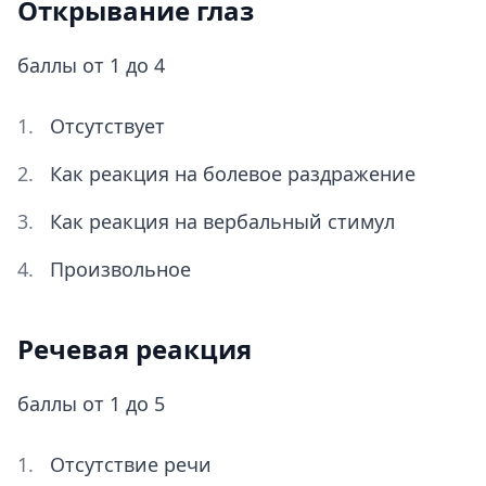
Открывание глаз
баллы от 1 до 4
Отсутствует
Как реакция на болевое раздражение
Как реакция на вербальный стимул
Произвольное
Речевая реакция
баллы от 1 до 5
Отсутствие речи