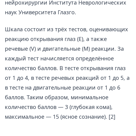
нейрохирургии Института Неврологических
наук Университета Глазго​.
Шкала состоит из трёх тестов, оценивающих
реакцию открывания глаз (E), а также
речевые (V) и двигательные (M) реакции. За
каждый тест начисляется определённое
количество баллов. В тесте открывания глаз
от 1 до 4, в тесте речевых реакций от 1 до 5, а
в тесте на двигательные реакции от 1 до 6
баллов. Таким образом, минимальное
количество баллов — 3 (глубокая кома),
максимальное — 15 (ясное сознание).​ [2]