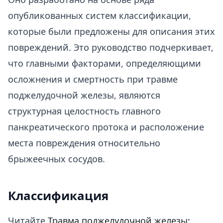
опубликованных систем классификации,
которые были предложены для описания этих
повреждений. Это руководство подчеркивает,
что главными факторами, определяющими
осложнения и смертность при травме
поджелудочной железы, являются
структурная целостность главного
панкреатического протока и расположение
места повреждения относительно
брыжеечных сосудов.
Классификация
Читайте
Травма поджелудочной железы: