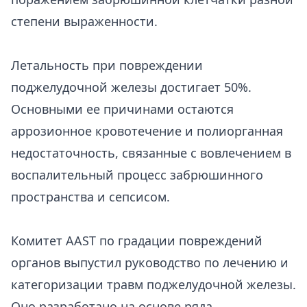
степени выраженности.
Летальность при повреждении
поджелудочной железы достигает 50%.
Основными ее причинами остаются
аррозионное кровотечение и полиорганная
недостаточность, связанные с вовлечением в
воспалительный процесс забрюшинного
пространства и сепсисом.
Комитет AAST по градации повреждений
органов выпустил руководство по лечению и
категоризации травм поджелудочной железы.
Оно разработано на основе ряда