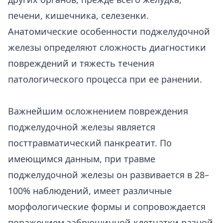
печени, кишечника, селезенки.
Анатомические особенности поджелудочной
железы определяют сложность диагностики
повреждений и тяжесть течения
патологического процесса при ее ранении.
Важнейшим осложнением повреждения
поджелудочной железы является
посттравматический панкреатит. По
имеющимся данным, при травме
поджелудочной железы он развивается в 28–
100% наблюдений, имеет различные
морфологические формы и сопровождается
поражением забрюшинной клетчатки разной