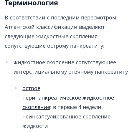
Терминология
В соответствии с последним пересмотром
Атлантской классификации выделяют
следующие жидкостные скопления
сопутствующие острому панкреатиту:
жидкостное скопление сопутствующее
интерстициальному отечному панкреатиту
острое
перипанкреатическое жидкостное
скопление
: в первые 4 недели,
неинкапсулированное скопление
жидкости