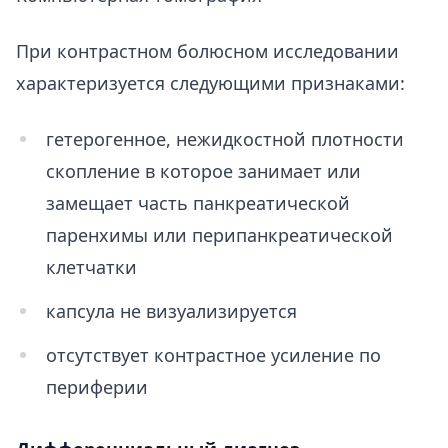
При контрастном болюсном исследовании
характеризуется следующими признаками:
гетерогенное, нежидкостной плотности
скопление в которое занимает или
замещает часть панкреатической
паренхимы или перипанкреатической
клетчатки
капсула не визуализируется
отсутствует контрастное усиление по
периферии