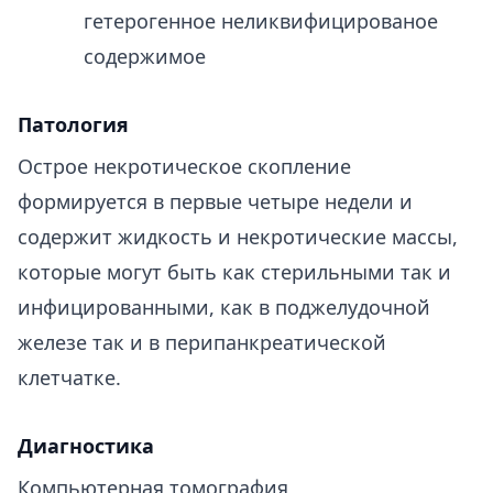
гетерогенное неликвифицированое
содержимое
Патология
Острое некротическое скопление
формируется в первые четыре недели и
содержит жидкость и некротические массы,
которые могут быть как стерильными так и
инфицированными, как в поджелудочной
железе так и в перипанкреатической
клетчатке.
Диагностика
Компьютерная томография