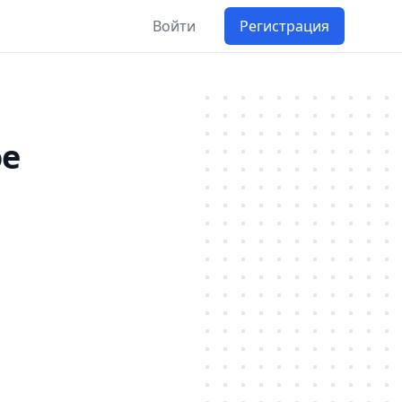
Войти
Регистрация
ое