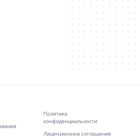
Политика
конфиденциальности
ования
Лицензионное соглашение