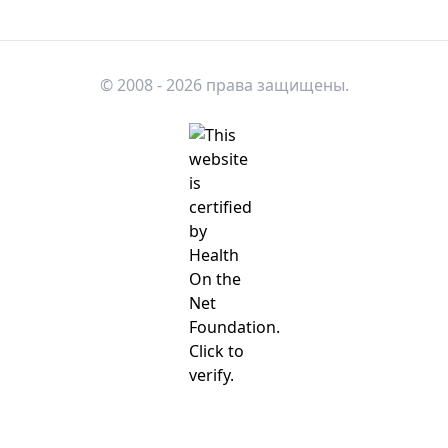
© 2008 - 2026 права защищены.