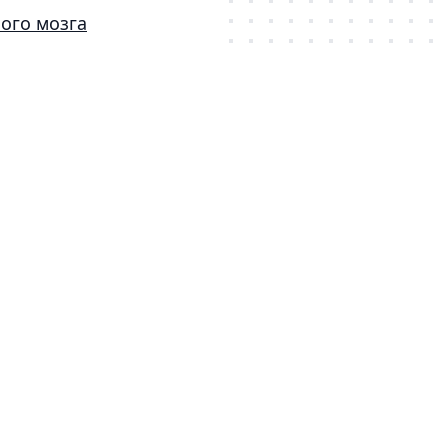
ого мозга