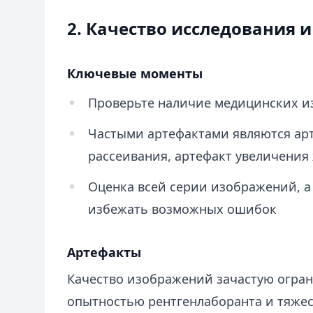
2. Качество исследования 
Ключевые моменты
Проверьте наличие медицинских и
Частыми артефактами являются арт
рассеивания, артефакт увеличения
Оценка всей серии изображений, а 
избежать возможных ошибок
Артефакты
Качество изображений зачастую огран
опытностью рентгенлаборанта и тяже