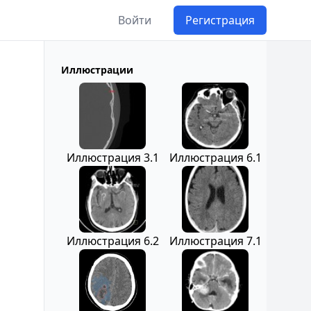
Войти
Регистрация
Иллюстрации
Иллюстрация 3.1
Иллюстрация 6.1
Иллюстрация 6.2
Иллюстрация 7.1