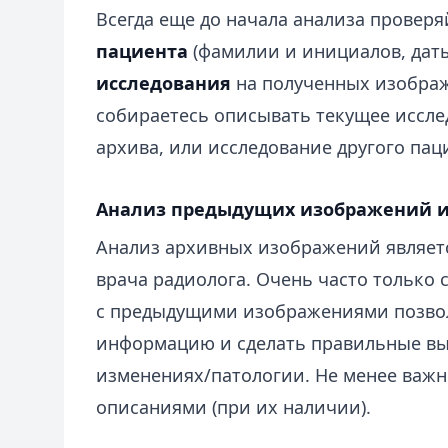
Всегда еще до начала анализа проверя
пациента
(фамилии и инициалов, дат
исследования
на полученных изображ
собираетесь описывать текущее исслед
архива, или исследование другого пац
Анализ предыдущих изображений и
Анализ архивных изображений являет
врача радиолога. Очень часто только
с предыдущими изображениями позво
информацию и сделать правильные в
изменениях/патологии. Не менее важ
описаниями (при их наличии).