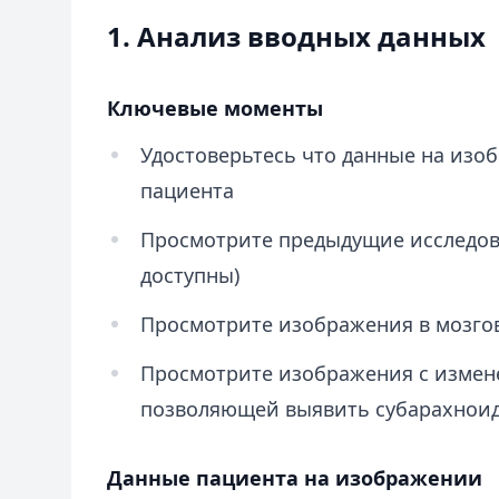
1. Анализ вводных данных
Ключевые моменты
Удостоверьтесь что данные на изо
пациента
Просмотрите предыдущие исследова
доступны)
Просмотрите изображения в мозго
Просмотрите изображения с измен
позволяющей выявить субарахнои
Данные пациента на изображении