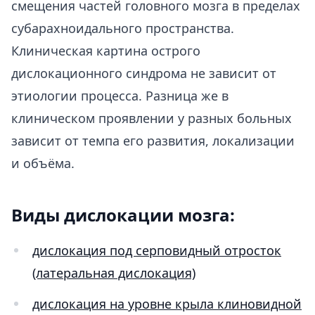
смещения частей головного мозга в пределах
субарахноидального пространства.
Клиническая картина острого
дислокационного синдрома не зависит от
этиологии процесса. Разница же в
клиническом проявлении у разных больных
зависит от темпа его развития, локализации
и объёма.
Виды дислокации мозга:
дислокация под серповидный отросток
(латеральная дислокация)
дислокация на уровне крыла клиновидной