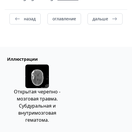
назад
оглавление
дальше
Иллюстрации
Открытая черепно -
мозговая травма.
Субдуральная и
внутримозговая
гематома.