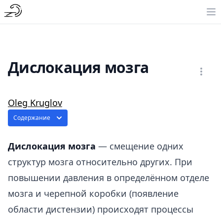
Дислокация мозга
Oleg Kruglov
Содержание
Дислокация мозга
— смещение одних
структур мозга относительно других. При
повышении давления в определённом отделе
мозга и черепной коробки (появление
области дистензии) происходят процессы