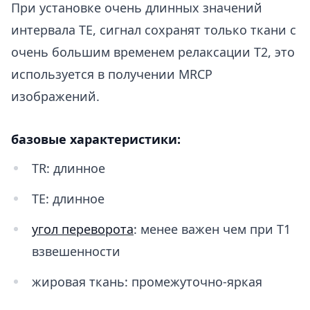
При установке очень длинных значений
интервала ТЕ, сигнал сохранят только ткани с
очень большим временем релаксации Т2, это
используется в получении MRCP
изображений.
базовые характеристики:
TR: длинное
TE: длинное
угол переворота
: менее важен чем при T1
взвешенности
жировая ткань: промежуточно-яркая