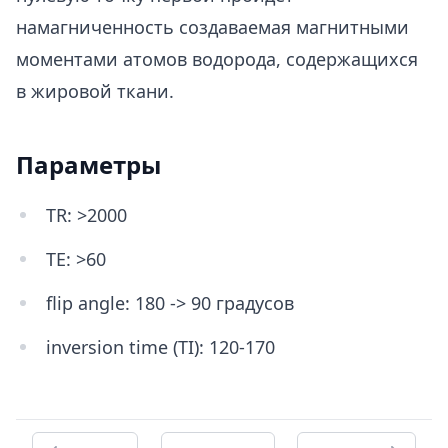
намагниченность создаваемая магнитными
моментами атомов водорода, содержащихся
в жировой ткани.
Параметры
TR: >2000
TE: >60
flip angle: 180 -> 90 градусов
inversion time (TI): 120-170