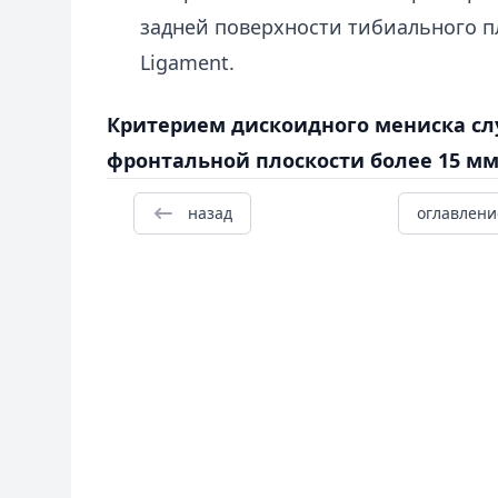
задней поверхности тибиального п
Ligament.
Критерием дискоидного мениска сл
фронтальной плоскости более 15 мм
назад
оглавлени