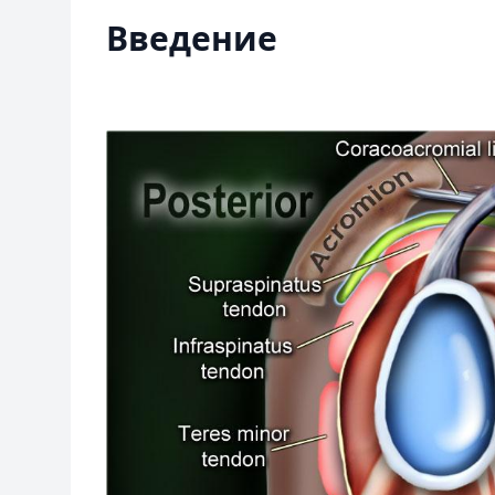
Введение