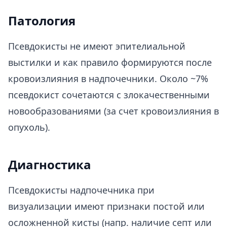
Патология
Псевдокисты не имеют эпителиальной
выстилки и как правило формируются после
кровоизлияния в надпочечники. Около ~7%
псевдокист сочетаются с злокачественными
новообразованиями (за счет кровоизлияния в
опухоль).
Диагностика
Псевдокисты надпочечника при
визуализации имеют признаки постой или
осложненной кисты (напр. наличие септ или