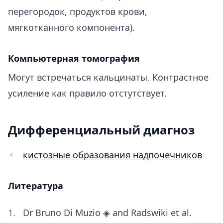
перегородок, продуктов крови,
мягкотканного компонента).
Компьютерная томография
Могут встречаться кальцинаты. Контрастное
усиление как правило отстутствует.
Дифференциальный диагноз
кистозные образования надпочечников
Литература
Dr Bruno Di Muzio ◈ and Radswiki et al.