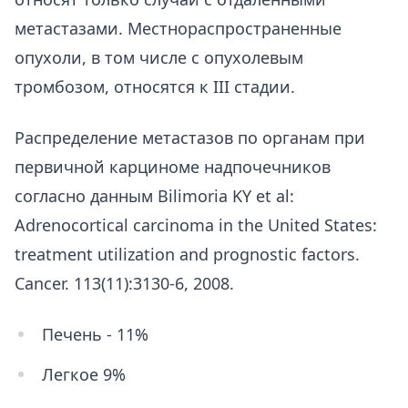
метастазами. Местнораспространенные
опухоли, в том числе с опухолевым
тромбозом, относятся к III стадии.
Распределение метастазов по органам при
первичной карциноме надпочечников
согласно данным Bilimoria KY et al:
Adrenocortical carcinoma in the United States:
treatment utilization and prognostic factors.
Cancer. 113(11):3130-6, 2008.
Печень - 11%
Легкое 9%