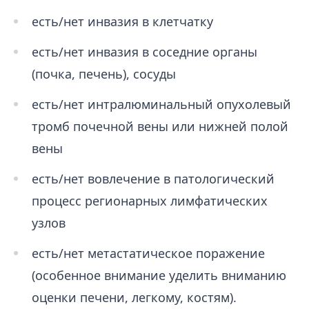
есть/нет инвазия в клетчатку
есть/нет инвазия в соседние органы
(почка, печень), сосуды
есть/нет интралюминальный опухолевый
тромб почечной вены или нижней полой
вены
есть/нет вовлечение в патологический
процесс регионарных лимфатических
узлов
есть/нет метастатическое поражение
(особенное внимание уделить вниманию
оценки печени, легкому, костям).