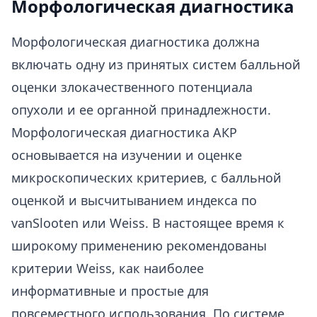
Морфологическая диагностика
Морфологическая диагностика должна
включать одну из принятых систем балльной
оценки злокачественного потенциала
опухоли и ее органной принадлежности.
Морфологическая диагностика АКР
основывается на изучении и оценке
микроскопических критериев, с балльной
оценкой и высчитыванием индекса по
vanSlooten или Weiss. В настоящее время к
широкому применению рекомендованы
критерии Weiss, как наиболее
информативные и простые для
повсеместного использования. По системе