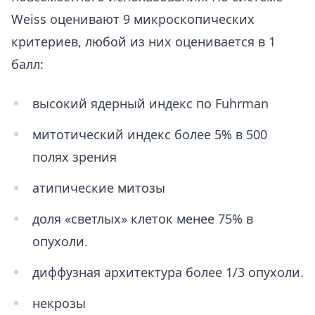
Weiss оценивают 9 микроскопических
критериев, любой из них оценивается в 1
балл:
высокий ядерный индекс по Fuhrman
митотический индекс более 5% в 500
полях зрения
атипические митозы
доля «светлых» клеток менее 75% в
опухоли.
диффузная архитектура более 1/3 опухоли.
некрозы