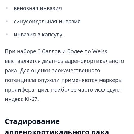
венозная инвазия
синусоидальная инвазия
инвазия в капсулу.
При наборе 3 баллов и более по Weiss
выставляется диагноз адренокортикального
рака. Для оценки злокачественного
потенциала опухоли применяются маркеры
пролифера- ции, наиболее часто исследуют
индекс Ki-67.
Стадирование
адренокортикального рака