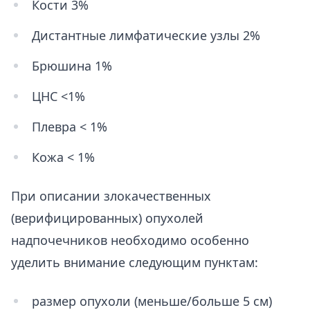
Кости 3%
Дистантные лимфатические узлы 2%
Брюшина 1%
ЦНС <1%
Плевра < 1%
Кожа < 1%
При описании злокачественных
(верифицированных) опухолей
надпочечников необходимо особенно
уделить внимание следующим пунктам:
размер опухоли (меньше/больше 5 см)