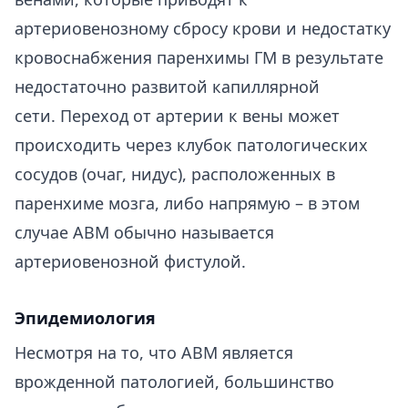
артериовенозному сбросу крови и недостатку
кровоснабжения паренхимы ГМ в результате
недостаточно развитой капиллярной
сети. Переход от артерии к вены может
происходить через клубок патологических
сосудов (очаг, нидус), расположенных в
паренхиме мозга, либо напрямую – в этом
случае АВМ обычно называется
артериовенозной фистулой.
Эпидемиология
Несмотря на то, что АВМ является
врожденной патологией, большинство