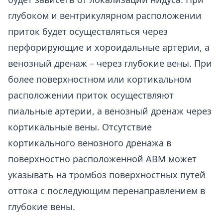
глубоком и вентрикулярном расположении
приток будет осуществляться через
перфорирующие и хороидальные артерии, а
венозный дренаж – через глубокие вены. При
более поверхностном или кортикальном
расположении приток осуществляют
пиальные артерии, а венозный дренаж через
кортикальные вены. Отсутствие
кортикального венозного дренажа в
поверхностно расположенной АВМ может
указывать на тромбоз поверхностных путей
оттока с последующим перенаправлением в
глубокие вены.