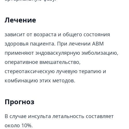
Лечение
зависит от возраста и общего состояния
здоровья пациента. При лечении ABM
применяют эндоваскулярную эмболизацию,
оперативное вмешательство,
стереотаксическую лучевую терапию и
комбинацию этих методов.
Прогноз
В случае инсульта летальность составляет
около 10%.