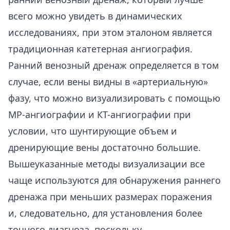
всего можно увидеть в динамических
исследованиях, при этом эталоном является
традиционная катетерная ангиография.
Ранний венозный дренаж определяется в том
случае, если вены видны в «артериальную»
фазу, что можно визуализировать с помощью
МР-ангиографии и КТ-ангиографии при
условии, что шунтирующие объем и
дренирующие вены достаточно большие.
Вышеуказанные методы визуализации все
чаще используются для обнаружения раннего
дренажа при меньших размерах поражения
и, следовательно, для установления более
точного диагноза, поскольку