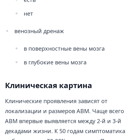
нет
венозный дренаж
в поверхностные вены мозга
в глубокие вены мозга
Клиническая картина
Клинические проявления зависят от
локализации и размеров АВМ. Чаще всего
АВМ впервые выявляется между 2-й и 3-й
декадами жизни. К 50 годам симптоматика