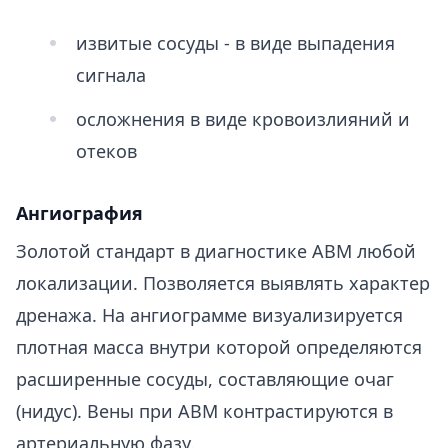
извитые сосуды - в виде выпадения
сигнала
осложнения в виде кровоизлияний и
отеков
Ангиография
Золотой стандарт в диагностике АВМ любой
локализации. Позволяется выявлять характер
дренажа. На ангиограмме визуализируется
плотная масса внутри которой определяются
расширенные сосуды, составляющие очаг
(нидус). Вены при АВМ контрастируются в
артериальную фазу.