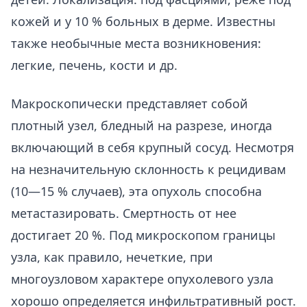
кожей и у 10 % больных в дерме. Известны
также необычные места возникновения:
легкие, печень, кости и др.
Макроскопически представляет собой
плотный узел, бледный на разрезе, иногда
включающий в себя крупный сосуд. Несмотря
на незначительную склонность к рецидивам
(10—15 % случаев), эта опухоль способна
метастазировать. Смертность от нее
достигает 20 %. Под микроскопом границы
узла, как правило, нечеткие, при
многоузловом характере опухолевого узла
хорошо определяется инфильтративный рост.