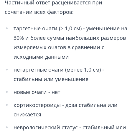
Частичный ответ расценивается при
сочетании всех факторов:
таргетные очаги (> 1,0 см) - уменьшение на
30% и более суммы наибольших размеров
измеряемых очагов в сравнении с
исходными данными
нетаргетные очаги (менее 1,0 см) -
стабильны или уменьшение
новые очаги - нет
кортикостероиды - доза стабильна или
снижается
неврологический статус - стабильный или