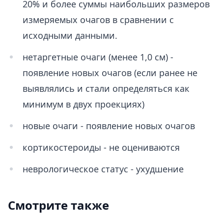
20% и более суммы наибольших размеров
измеряемых очагов в сравнении с
исходными данными.
нетаргетные очаги (менее 1,0 см) -
появление новых очагов (если ранее не
выявлялись и стали определяться как
минимум в двух проекциях)
новые очаги - появление новых очагов
кортикостероиды - не оцениваются
неврологическое статус - ухудшение
Смотрите также