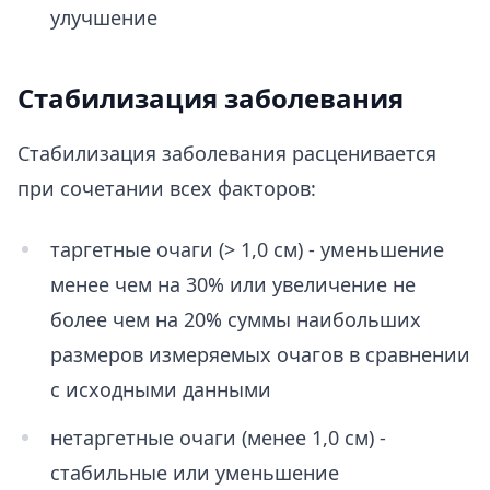
улучшение
Стабилизация заболевания
Стабилизация заболевания расценивается
при сочетании всех факторов:
таргетные очаги (> 1,0 см) - уменьшение
менее чем на 30% или увеличение не
более чем на 20% суммы наибольших
размеров измеряемых очагов в сравнении
с исходными данными
нетаргетные очаги (менее 1,0 см) -
стабильные или уменьшение