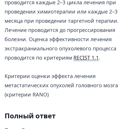
проводится каждые 2–3 цикла лечения при
проведении химиотерапии или каждые 2–3
месяца при проведении таргетной терапии.
Лечение проводится до прогрессирования
болезни. Оценка эффективности лечения
экстракраниального опухолевого процесса
проводится по критериям
RECIST 1.1
.
Критерии оценки эффекта лечения
метастатических опухолей головного мозга
(критерии RANO)
Полный ответ