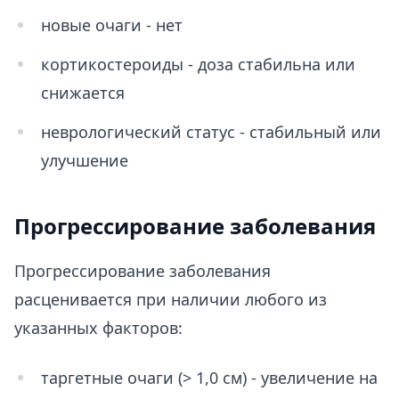
новые очаги - нет
кортикостероиды - доза стабильна или
снижается
неврологический статус - стабильный или
улучшение
Прогрессирование заболевания
Прогрессирование заболевания
расценивается при наличии любого из
указанных факторов:
таргетные очаги (> 1,0 см) - увеличение на