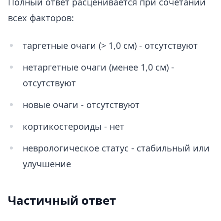
Полный ответ расценивается при сочетании
всех факторов:
таргетные очаги (> 1,0 см) - отсутствуют
нетаргетные очаги (менее 1,0 см) -
отсутствуют
новые очаги - отсутствуют
кортикостероиды - нет
неврологическое статус - стабильный или
улучшение
Частичный ответ