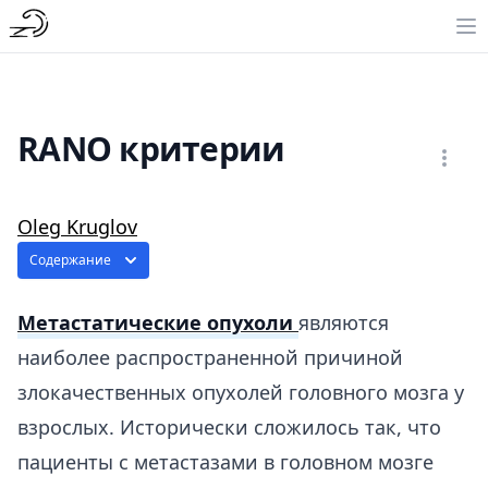
RANO критерии
Oleg Kruglov
Содержание
Метастатические опухоли
являются
наиболее распространенной причиной
злокачественных опухолей головного мозга у
взрослых. Исторически сложилось так, что
пациенты с метастазами в головном мозге