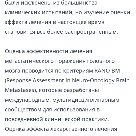
были исключены из большинства
клинических испытаний, но изучение оценки
эффекта лечения в настоящее время
становится все более распространенным.
Оценка эффективности лечения
метастатического поражения головного
мозга проводится по критериям RANO BM
(Response Assessment in Neuro-Oncology Brain
Metastases), которые разработаны
международным, мультидисциплинарным
сообществом для использования в
повседневной клинической практики.
Оценка эффекта лекарственного лечения