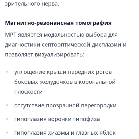
зрительного нерва.
Магнитно-резонансная томография
МРТ является модальностью выбора для
диагностики септооптической дисплазии и
позволяет визуализировать:
уплощение крыши передних рогов
боковых желудочков в корональной
плоскости
отсутствие прозрачной перегородки
гипоплазия воронки гипофиза
гипоплазия хиазмы и глазных яблок