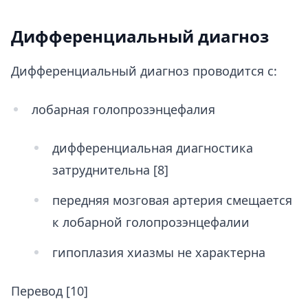
Дифференциальный диагноз
Дифференциальный диагноз проводится с:
лобарная голопрозэнцефалия
дифференциальная диагностика
затруднительна [8]
передняя мозговая артерия смещается
к лобарной голопрозэнцефалии
гипоплазия хиазмы не характерна​
Перевод [10]