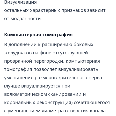
Визуализация
остальных характерных признаков зависит
от модальности.
Компьютерная томография
В дополнении к расширению боковых
желудочков на фоне отсутствующей
прозрачной перегородки, компьютерная
томография позволяет визуализировать
уменьшение размеров зрительного нерва
(лучше визуализируется при
волюметрическом сканировании и
корональных реконструкция) сочетающегося
с уменьшением диаметра отверстия канала