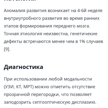
Аномалия развития возникает на 4-6й неделе
внутриутробного развития во время ранних
этапов формирования переднего мозга.
Точная этиология неизвестна, генетичекие
дефекты встречаются менее чем в 1% случаев
[9].
Диагностика
При использовании любой модальности
(УЗИ, КТ, МРТ) можно отметить отсутствие
прозрачной перегородки, что позволяет
заподозрить септооптическую дисплазию.