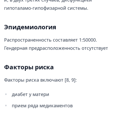
гипоталамо-гипофизарной системы.
Эпидемиология
Распространенность составляет 1:50000.
Гендерная предрасположенность отсутствует
Факторы риска
Факторы риска включают [8, 9]:
диабет у матери
прием ряда медикаментов