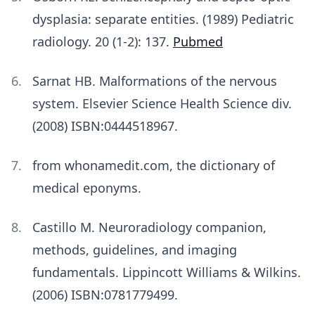
dysplasia: separate entities. (1989) Pediatric
radiology. 20 (1-2): 137.
Pubmed
Sarnat HB. Malformations of the nervous
system. Elsevier Science Health Science div.
(2008) ISBN:0444518967.
from whonamedit.com, the dictionary of
medical eponyms.
Castillo M. Neuroradiology companion,
methods, guidelines, and imaging
fundamentals. Lippincott Williams & Wilkins.
(2006) ISBN:0781779499.