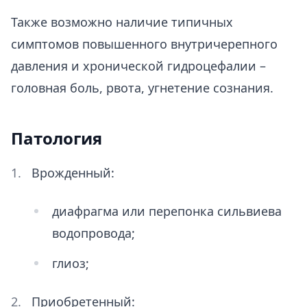
Также возможно наличие типичных
симптомов повышенного внутричерепного
давления и хронической гидроцефалии –
головная боль, рвота, угнетение сознания.
Патология
Врожденный:
диафрагма или перепонка сильвиева
водопровода;
глиоз;
Приобретенный: