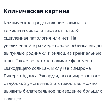
Клиническая картина
Клиническое представление зависит от
тяжести и срока, а также от того, Х-
сцепленная патология или нет. На
увеличенной в размере голове ребенка видны
выпуклые роднички и зияющие краниальные
швы. Также возможно наличие феномена
«заходящего солнца». В случае синдрома
Бикерса-Адамса-Эдвардса, ассоциированного
с глубокой умственной отсталостью, можно
выявить билатеральное приведение больших
пальцев.