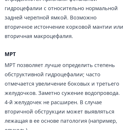
гидроцефалии с относительно нормальной
задней черепной ямкой. Возможно
вторичное истончение корковой мантии или
вторичная макроцефалия.
МРТ
МРТ позволяет лучше определить степень
обструктивной гидроцефалии; часто
отмечается увеличение боковых и третьего
желудочков. Заметно сужение водопровода.
4-й желудочек не расширен. В случае
вторичной обструкции может выявляться
лежащая в ее основе патология (например,
опухоль).