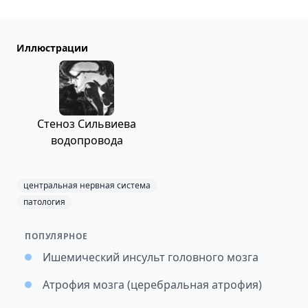
Иллюстрации
Стеноз Сильвиева
водопровода
центральная нервная система
патология
ПОПУЛЯРНОЕ
Ишемический инсульт головного мозга
Атрофия мозга (церебральная атрофия)