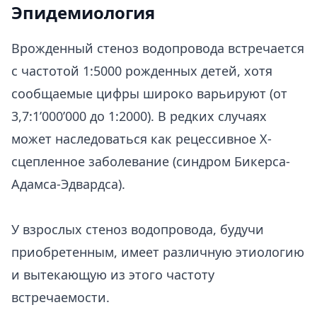
Эпидемиология
Врожденный стеноз водопровода встречается
с частотой 1:5000 рожденных детей, хотя
сообщаемые цифры широко варьируют (от
3,7:1’000’000 до 1:2000). В редких случаях
может наследоваться как рецессивное Х-
сцепленное заболевание (синдром Бикерса-
Адамса-Эдвардса).
У взрослых стеноз водопровода, будучи
приобретенным, имеет различную этиологию
и вытекающую из этого частоту
встречаемости.