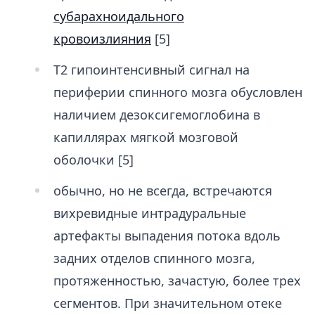
субарахноидального
кровоизлияния
[5]
T2 гипоинтенсивный сигнал на
периферии спинного мозга обусловлен
наличием дезоксигемоглобина в
капиллярах мягкой мозговой
оболочки [5]
обычно, но не всегда, встречаются
вихревидные интрадуральные
артефакты выпадения потока вдоль
задних отделов спинного мозга,
протяженностью, зачастую, более трех
сегментов. При значительном отеке