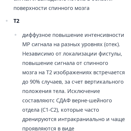
поверхности спинного мозга
T2
диффузное повышение интенсивности
МР сигнала на разных уровнях (отек).
Независимо от локализации фистулы,
повышение сигнала от спинного
мозга на Т2 изображениях встречается
до 90% случаев, за счет вертикального
положения тела. Исключение
составляютс СДАФ верне-шейного
отдела (С1-С2), которые часто
дренируются интракраниально и чаще
проявляются в виде