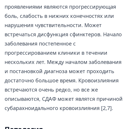
проявлениями являются прогрессирующая
боль, слабость в нижних конечностях или
нарушения чувствительности. Может
встречаться дисфункция сфинктеров. Начало
заболевания постепенное с
прогрессированием клиники в течении
нескольких лет. Между началом заболевания
и постановкой диагноза может проходить
достаточно большое время. Кровоизлияния
встречаются очень редко, но все же
описываются, СДАФ может являтся причиной
субарахноидального кровоизлияния [2,7].