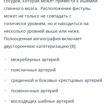
сосудов, которая может привести к ишемии
спинного мозга. Расположение фистулы
может не только не совпадать с
топически уровнем, но и находиться на
несколько уровней выше или ниже.
Полноценная ангиография включает
двустороннюю катетеризацию [8]:
межреберных артерий
поясничных артерий
срединной и боковых крестцовых артерий
позвоночных артерий
восходящих шейных артерий