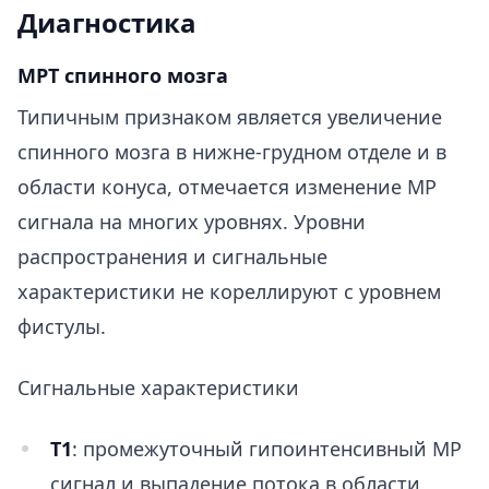
Диагностика
МРТ спинного мозга
Типичным признаком является увеличение
спинного мозга в нижне-грудном отделе и в
области конуса, отмечается изменение МР
сигнала на многих уровнях. Уровни
распространения и сигнальные
характеристики не кореллируют с уровнем
фистулы.
Сигнальные характеристики
T1
: промежуточный гипоинтенсивный МР
сигнал и выпадение потока в области