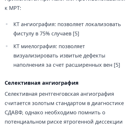
к МРТ:
КТ ангиография: позволяет локализовать
фистулу в 75% случаев [5]
КТ миелография: позволяет
визуализировать извитые дефекты
наполнения за счет расширенных вен [5]
Селективная ангиография
Селективная рентгенговская ангиография
считается золотым стандартом в диагностике
СДАВФ, однако необходимо помнить о
потенциальном риске ятрогенной диссекции