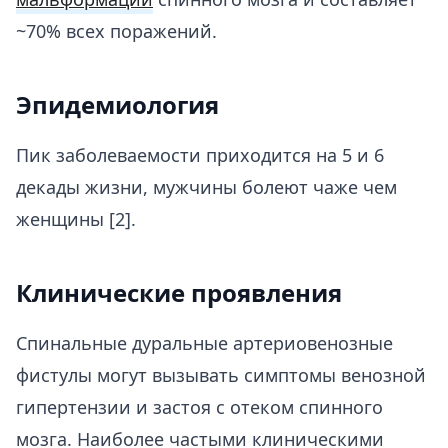
~70% всех поражений.
Эпидемиология
Пик заболеваемости приходится на 5 и 6
декады жизни, мужчины болеют чаже чем
женщины [2].
Клинические проявления
Спинальные дуральные артериовенозные
фистулы могут вызывать симптомы венозной
гипертензии и застоя с отеком спинного
мозга. Наиболее частыми клиническими