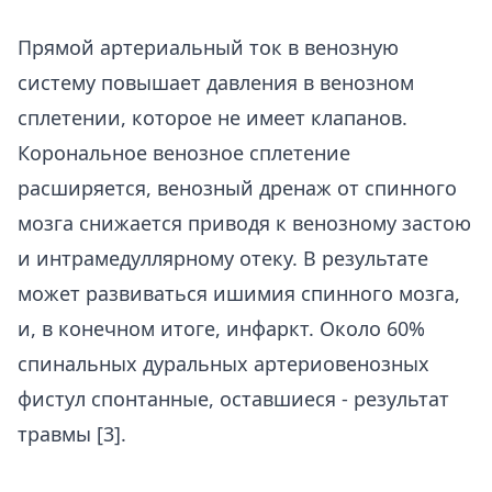
Прямой артериальный ток в венозную
систему повышает давления в венозном
сплетении, которое не имеет клапанов.
Корональное венозное сплетение
расширяется, венозный дренаж от спинного
мозга снижается приводя к венозному застою
и интрамедуллярному отеку. В результате
может развиваться ишимия спинного мозга,
и, в конечном итоге, инфаркт. Около 60%
спинальных дуральных артериовенозных
фистул спонтанные, оставшиеся - результат
травмы [3].