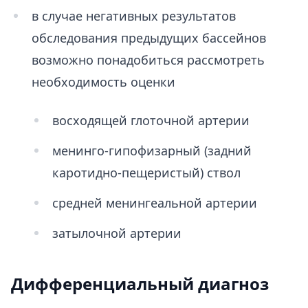
в случае негативных результатов
обследования предыдущих бассейнов
возможно понадобиться рассмотреть
необходимость оценки
восходящей глоточной артерии
менинго-гипофизарный (задний
каротидно-пещеристый) ствол
средней менингеальной артерии
затылочной артерии
Дифференциальный диагноз