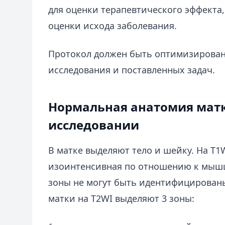
для оценки терапевтического эффекта,
оценки исхода заболевания.
Протокол должен быть оптимизирован 
исследования и поставленных задач.
Нормальная анатомия мат
исследовании
В матке выделяют тело и шейку. На T1
изоинтенсивная по отношению к мыш
зоны не могут быть идентифицированы
матки на T2WI выделяют 3 зоны: