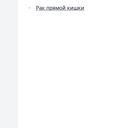
Рак прямой кишки