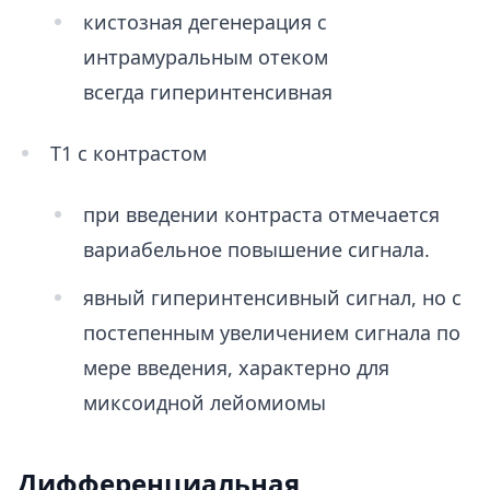
кистозная дегенерация с
интрамуральным отеком
всегда гиперинтенсивная
Т1 с контрастом
при введении контраста отмечается
вариабельное повышение сигнала.
явный гиперинтенсивный сигнал, но с
постепенным увеличением сигнала по
мере введения, характерно для
миксоидной лейомиомы
Дифференциальная