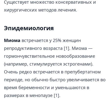
Существует множество консервативных и
хирургических методов лечения.
Эпидемиология
Миома
встречается у 25% женщин
репродуктивного возраста [1]. Миома —
гормончувствительное новообразование
(например, стимулируется эстрогенами).
Очень редко встречается в препубертатном
периоде, но обычно быстро увеличивается во
время беременности и уменьшаются в
размерах в менопаузе [1].