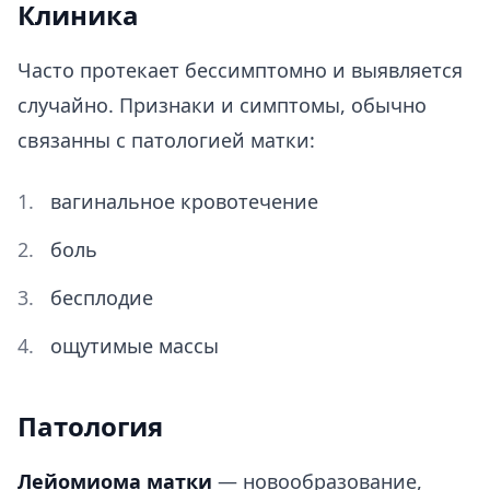
Клиника
Часто протекает бессимптомно и выявляется
случайно. Признаки и симптомы, обычно
связанны с патологией матки:
вагинальное кровотечение
боль
бесплодие
ощутимые массы
Патология
Лейомиома матки
— новообразование,