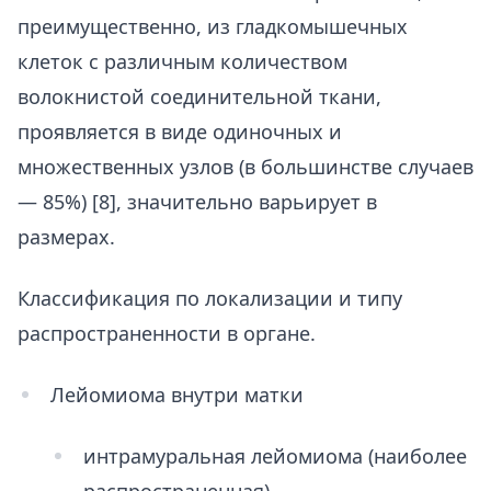
преимущественно, из гладкомышечных
клеток с различным количеством
волокнистой соединительной ткани,
проявляется в виде одиночных и
множественных узлов (в большинстве случаев
— 85%) [8], значительно варьирует в
размерах.
Классификация по локализации и типу
распространенности в органе.
Лейомиома внутри матки
интрамуральная лейомиома (наиболее