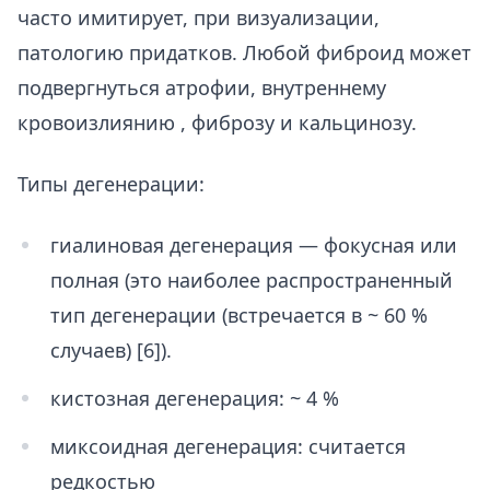
часто имитирует, при визуализации,
патологию придатков. Любой фиброид может
подвергнуться атрофии, внутреннему
кровоизлиянию , фиброзу и кальцинозу.
Типы дегенерации:
гиалиновая дегенерация — фокусная или
полная (это наиболее распространенный
тип дегенерации (встречается в ~ 60 %
случаев) [6]).
кистозная дегенерация: ~ 4 %
миксоидная дегенерация: считается
редкостью