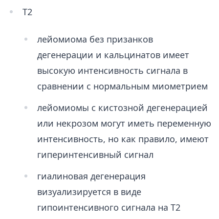
Т2
лейомиома без призанков
дегенерации и кальцинатов имеет
высокую интенсивность сигнала в
сравнении с нормальным миометрием
лейомиомы с кистозной дегенерацией
или некрозом могут иметь переменную
интенсивность, но как правило, имеют
гиперинтенсивный сигнал
гиалиновая дегенерация
визуализируется в виде
гипоинтенсивного сигнала на Т2