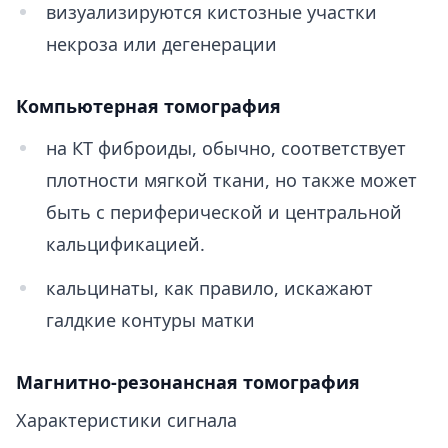
визуализируются кистозные участки
некроза или дегенерации
Компьютерная томография
на КТ фиброиды, обычно, соответствует
плотности мягкой ткани, но также может
быть с периферической и центральной
кальцификацией.
кальцинаты, как правило, искажают
галдкие контуры матки
Магнитно-резонансная томография
Характеристики сигнала