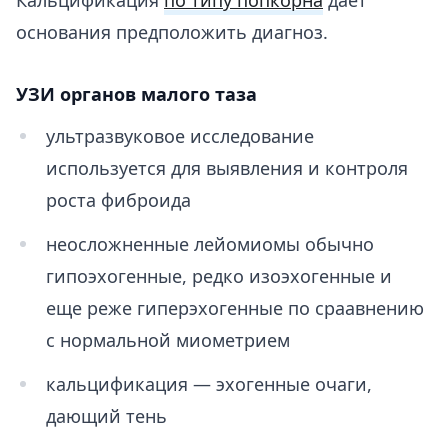
основания предположить диагноз.
УЗИ органов малого таза
ультразвуковое исследование
используется для выявления и контроля
роста фиброида
неосложненные лейомиомы обычно
гипоэхогенные, редко изоэхогенные и
еще реже гиперэхогенные по сраавнению
с нормальной миометрием
кальцификация — эхогенные очаги,
дающий тень