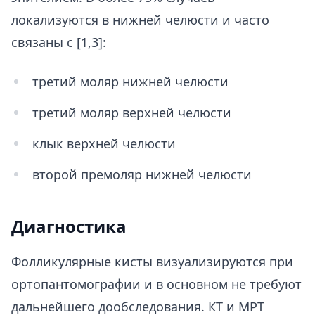
локализуются в нижней челюсти и часто
связаны с [1,3]:
третий моляр нижней челюсти
третий моляр верхней челюсти
клык верхней челюсти
второй премоляр нижней челюсти
Диагностика
Фолликулярные кисты визуализируются при
ортопантомографии и в основном не требуют
дальнейшего дообследования. КТ и МРТ