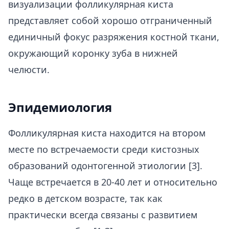
визуализации фолликулярная киста
представляет собой хорошо отграниченный
единичный фокус разряжения костной ткани,
окружающий коронку зуба в нижней
челюсти.
Эпидемиология
Фолликулярная киста находится на втором
месте по встречаемости среди кистозных
образований одонтогенной этиологии [3].
Чаще встречается в 20-40 лет и относительно
редко в детском возрасте, так как
практически всегда связаны с развитием