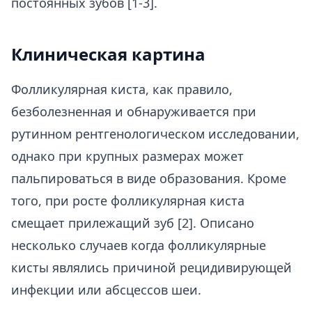
постоянных зубов [1-3].
Клиническая картина
Фолликулярная киста, как правило,
безболезненная и обнаруживается при
рутинном рентгенологическом исследовании,
однако при крупных размерах может
пальпироваться в виде образования. Кроме
того, при росте фолликулярная киста
смещает прилежащий зуб [2]. Описано
несколько случаев когда фолликулярные
кисты являлись причиной рецидивирующей
инфекции или абсцессов шеи.