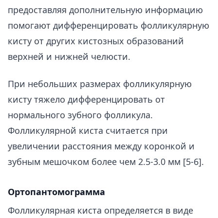
предоставляя дополнительную информацию
помогают дифференцировать фолликулярную
кисту от других кистозных образований
верхней и нижней челюсти.
При небольших размерах фолликулярную
кисту тяжело дифференцировать от
нормального зубного фолликула.
Фолликулярной киста считается при
увеличении расстояния между коронкой и
зубным мешочком более чем 2.5-3.0 мм [5-6].
Ортопантомограмма
Фолликулярная киста определяется в виде