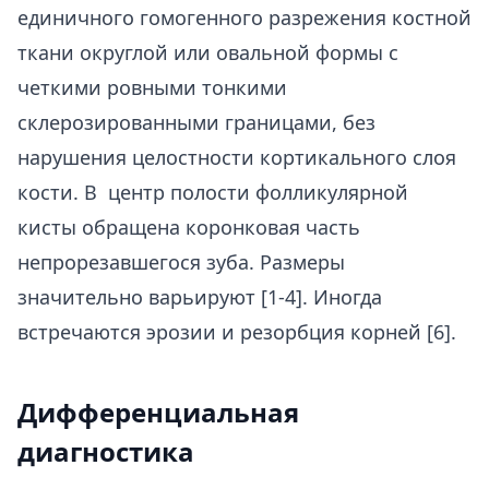
единичного гомогенного разрежения костной
ткани округлой или овальной формы с
четкими ровными тонкими
склерозированными границами, без
нарушения целостности кортикального слоя
кости. В центр полости фолликулярной
кисты обращена коронковая часть
непрорезавшегося зуба. Размеры
значительно варьируют [1-4]. Иногда
встречаются эрозии и резорбция корней [6].
Дифференциальная
диагностика