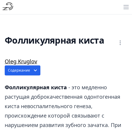
Фолликулярная киста
Oleg Kruglov
Содержание
Фолликулярная киста
- это медленно
растущая доброкачественная одонтогенная
киста невоспалительного генеза,
происхождение которой связывают с
нарушением развития зубного зачатка. При