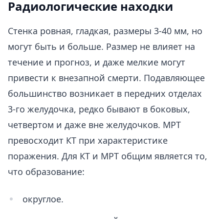
Радиологические находки
Стенка ровная, гладкая, размеры 3-40 мм, но
могут быть и больше. Размер не влияет на
течение и прогноз, и даже мелкие могут
привести к внезапной смерти. Подавляющее
большинство возникает в передних отделах
3-го желудочка, редко бывают в боковых,
четвертом и даже вне желудочков. МРТ
превосходит КТ при характеристике
поражения. Для КТ и МРТ общим является то,
что образование:
округлое.