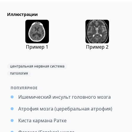
Иллюстрации
Пример 1
Пример 2
центральная нервная система
патология
ПОПУЛЯРНОЕ
Ишемический инсульт головного мозга
Атрофия мозга (церебральная атрофия)
Киста кармана Ратке