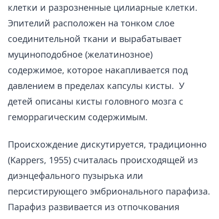
клетки и разрозненные цилиарные клетки.
Эпителий расположен на тонком слое
соединительной ткани и вырабатывает
муциноподобное (желатинозное)
содержимое, которое накапливается под
давлением в пределах капсулы кисты. У
детей описаны кисты головного мозга с
геморрагическим содержимым.
Происхождение дискутируется, традиционно
(Kappers, 1955) считалась происходящей из
диэнцефального пузырька или
персистирующего эмбрионального парафиза.
Парафиз развивается из отпочкования