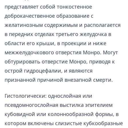
представляет собой тонкостенное
доброкачественное образование с
желатинозным содержимым и располагается
в передних отделах третьего желудочка в
области его крыши, в проекции и ниже
межжелудочкового отверстия Монро. Могут
обтурировать отверстие Монро, приводя к
острой гидроцефалии, и являются
признанной причиной внезапной смерти.
Гистологически: однослойная или
псевдомногослойная выстилка эпителием
кубовидной или колоннообразной формы, в
котором включены слизистые кубкообразные