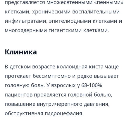
представляется множесвтенными «пенными»
клетками, хроническими воспалительными
инфильтратами, эпителиодными клетками и
многоядерными гигантскими клетками.
Клиника
В детском возрасте коллоидная киста чаще
протекает бессимптомно и редко вызывает
головную боль. У взрослых у 68-100%
пациентов проявляется головной болью,
повышение внутричерепного давления,
обструктивная гидроцефалия.