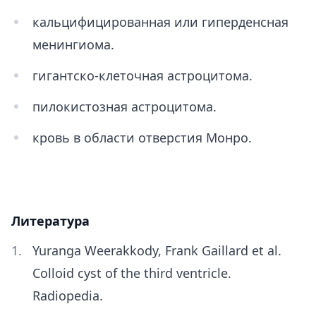
кальцифицированная или гиперденсная
менингиома.
гигантско-клеточная астроцитома.
пилокистозная астроцитома.
кровь в области отверстия Монро.
Литература
Yuranga Weerakkody, Frank Gaillard et al.
Colloid cyst of the third ventricle.
Radiopedia.