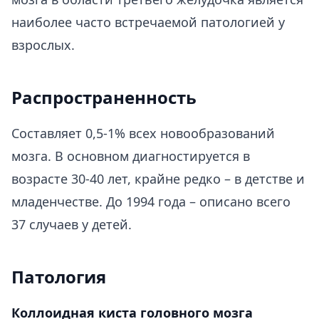
наиболее часто встречаемой патологией у
взрослых.
Распространенность
Составляет 0,5-1% всех новообразований
мозга. В основном диагностируется в
возрасте 30-40 лет, крайне редко – в детстве и
младенчестве. До 1994 года – описано всего
37 случаев у детей.
Патология
Коллоидная киста головного мозга