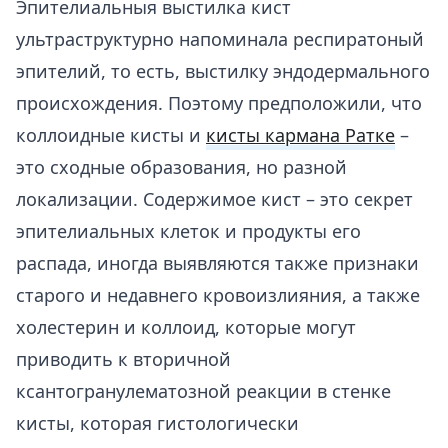
Эпителиальныя выстилка кист
ультраструктурно напоминала респиратоный
эпителий, то есть, выстилку эндодермального
происхождения. Поэтому предположили, что
коллоидные кисты и
кисты кармана Ратке
–
это сходные образования, но разной
локализации. Содержимое кист – это секрет
эпителиальных клеток и продукты его
распада, иногда выявляются также признаки
старого и недавнего кровоизлияния, а также
холестерин и коллоид, которые могут
приводить к вторичной
ксантогранулематозной реакции в стенке
кисты, которая гистологически