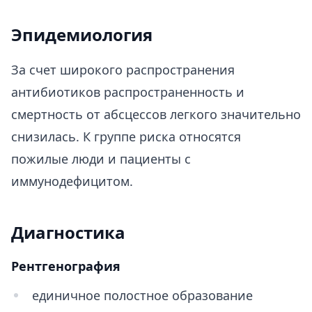
Эпидемиология
За счет широкого распространения
антибиотиков распространенность и
смертность от абсцессов легкого значительно
снизилась. К группе риска относятся
пожилые люди и пациенты с
иммунодефицитом.
Диагностика
Рентгенография
единичное полостное образование