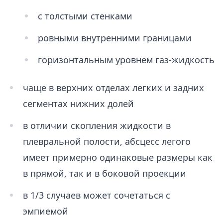
с толстыми стенками
ровными внутренними границами
горизонтальным уровнем газ-жидкость
чаще в верхних отделах легких и задних
сегментах нижних долей
в отличии скопления жидкости в
плевральной полости, абсцесс легого
имеет примерно одинаковые размеры как
в прямой, так и в боковой проекции
в 1/3 случаев может сочетаться с
эмпиемой