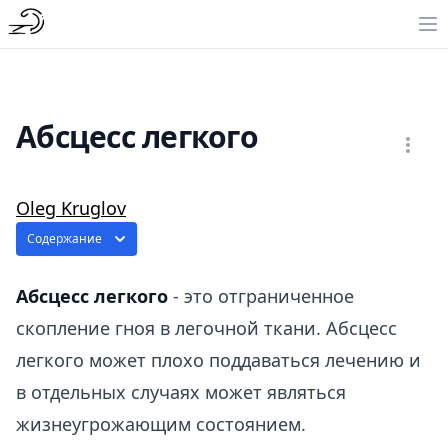
Абсцесс легкого
Oleg Kruglov
Содержание
Абсцесс легкого
- это отграниченное
скопление гноя в легочной ткани. Абсцесс
легкого может плохо поддаваться лечению и
в отдельных случаях может являться
жизнеугрожающим состоянием.