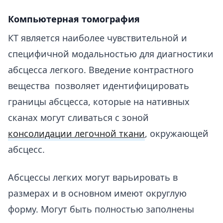
Компьютерная томография
КТ является наиболее чувствительной и
специфичной модальностью для диагностики
абсцесса легкого. Введение контрастного
вещества позволяет идентифицировать
границы абсцесса, которые на нативных
сканах могут сливаться с зоной
консолидации легочной ткани
, окружающей
абсцесс.
Абсцессы легких могут варьировать в
размерах и в основном имеют округлую
форму. Могут быть полностью заполнены