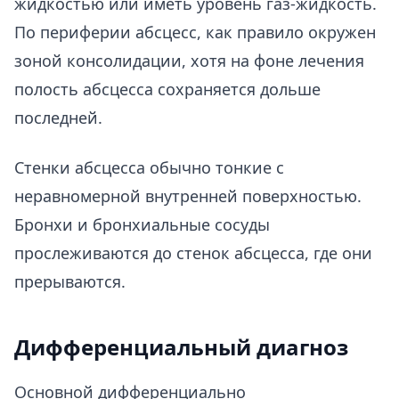
жидкостью или иметь уровень газ-жидкость.
По периферии абсцесс, как правило окружен
зоной консолидации, хотя на фоне лечения
полость абсцесса сохраняется дольше
последней.
Стенки абсцесса обычно тонкие с
неравномерной внутренней поверхностью.
Бронхи и бронхиальные сосуды
прослеживаются до стенок абсцесса, где они
прерываются.
Дифференциальный диагноз
Основной дифференциально