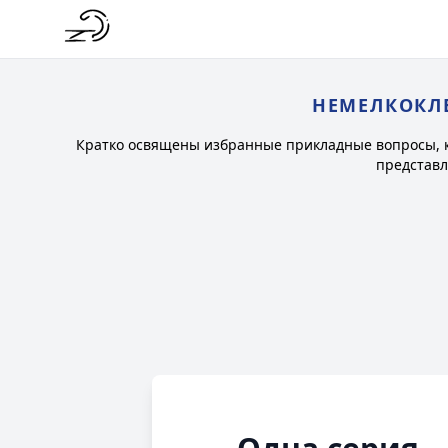
НЕМЕЛКОКЛ
Кратко освящены избранные прикладные вопросы, 
представл