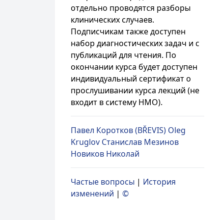
отдельно проводятся разборы
клинических случаев.
Подписчикам также доступен
набор диагностических задач и с
публикаций для чтения. По
окончании курса будет доступен
индивидуальный сертификат о
прослушивании курса лекций (не
входит в систему НМО).
Павел Коротков (BŘEVIS)
Oleg
Kruglov
Станислав Мезинов
Новиков Николай
Частые вопросы
|
История
изменений
|
©