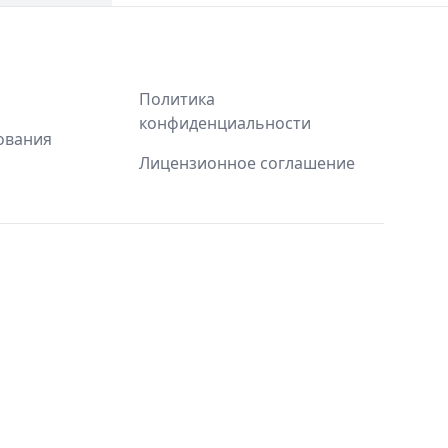
Политика
конфиденциальности
ования
Лицензионное соглашение