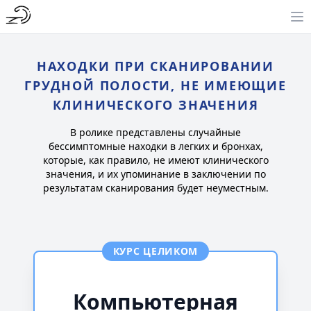
НАХОДКИ ПРИ СКАНИРОВАНИИ
ГРУДНОЙ ПОЛОСТИ, НЕ ИМЕЮЩИЕ
КЛИНИЧЕСКОГО ЗНАЧЕНИЯ
В ролике представлены случайные
бессимптомные находки в легких и бронхах,
которые, как правило, не имеют клинического
значения, и их упоминание в заключении по
результатам сканирования будет неуместным.
КУРС ЦЕЛИКОМ
Компьютерная