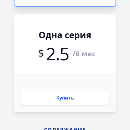
Одна серия
2.5
$
/6 мес
Купить
СОДЕРЖАНИЕ