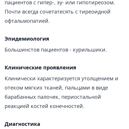
пациентов с гипер-, эу- или гипотиреозом.
Почти всегда сочетатесять с тиреоидной
офтальмопатией.
​Эпидемиология
Большинстов пациентов - курильшики.
Клинические проявления
Клинически характеризуется утолщением и
отеком мягких тканей, пальцами в виде
барабанных палочек, периостальной
реакцией костей конечностей.
Диагностика