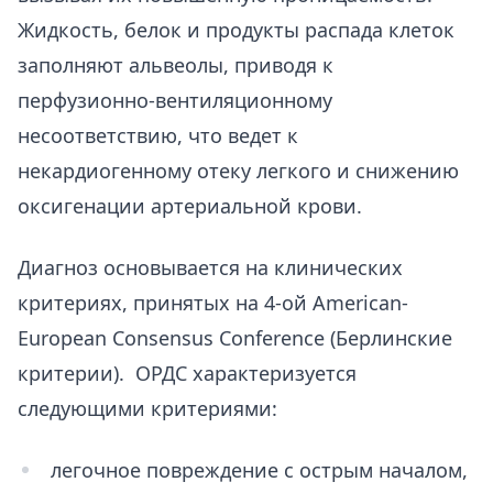
Жидкость, белок и продукты распада клеток
заполняют альвеолы, приводя к
перфузионно-вентиляционному
несоответствию, что ведет к
некардиогенному отеку легкого и снижению
оксигенации артериальной крови.
Диагноз основывается на клинических
критериях, принятых на 4-ой American-
European Consensus Conference (Берлинские
критерии). ОРДС характеризуется
следующими критериями:
легочное повреждение с острым началом,