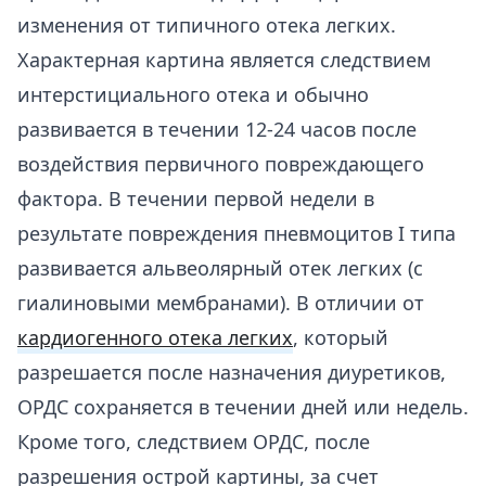
изменения от типичного отека легких.
Характерная картина является следствием
интерстициального отека и обычно
развивается в течении 12-24 часов после
воздействия первичного повреждающего
фактора. В течении первой недели в
результате повреждения пневмоцитов I типа
развивается альвеолярный отек легких (с
гиалиновыми мембранами). В отличии от
кардиогенного отека легких
, который
разрешается после назначения диуретиков,
ОРДС сохраняется в течении дней или недель.
Кроме того, следствием ОРДС, после
разрешения острой картины, за счет