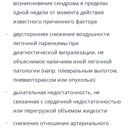
возникновение синдрома в пределах
одной недели от момента действия
известного причинного фактора
двустороннее снижение воздушности
легочной паренхимы при
диагностической визуализации, не
объяснимое наличием иной легочной
патологии (напр. плевральным выпотом,
пневмотораксом или опухолью)
дыхательная недостаточность, не
связанная с сердечной недостаточностью
или перегрузкой объемом жидкости
снижение отношения артериального