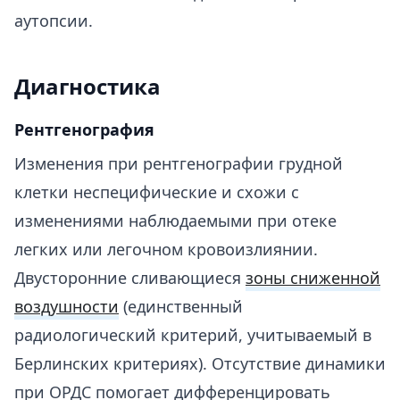
аутопсии.
Диагностика
Рентгенография
Изменения при рентгенографии грудной
клетки неспецифические и схожи с
изменениями наблюдаемыми при отеке
легких или легочном кровоизлиянии.
Двусторонние сливающиеся
зоны сниженной
воздушности
(единственный
радиологический критерий, учитываемый в
Берлинских критериях). Отсутствие динамики
при ОРДС помогает дифференцировать