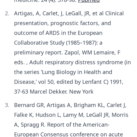
Artigas, A, Carlet, J, LeGall, JR, et al Clinical
presentation, prognostic factors, and
outcome of ARDS in the European
Collaborative Study (1985–1987): a
preliminary report. Zapol, WM Lemaire, F
eds. , Adult respiratory distress syndrome (in
the series ‘Lung Biology in Health and
Disease,’ vol 50, edited by Lenfant C) 1991,
37-63 Marcel Dekker. New York
Bernard GR, Artigas A, Brigham KL, Carlet J,
Falke K, Hudson L, Lamy M, LeGall JR, Morris
A, Spragg R. Report of the American-
European Consensus conference on acute