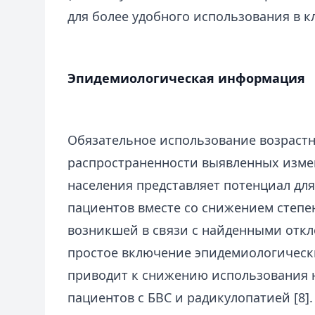
для более удобного использования в к
Эпидемиологическая информация
Обязательное использование возраст
распространенности выявленных изме
населения представляет потенциал дл
пациентов вместе со снижением степ
возникшей в связи с найденными откл
простое включение эпидемиологическ
приводит к снижению использования 
пациентов с БВС и радикулопатией [8].