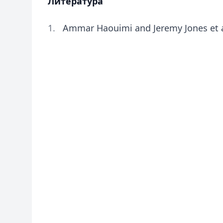
Литература
Ammar Haouimi and Jeremy Jones et al.