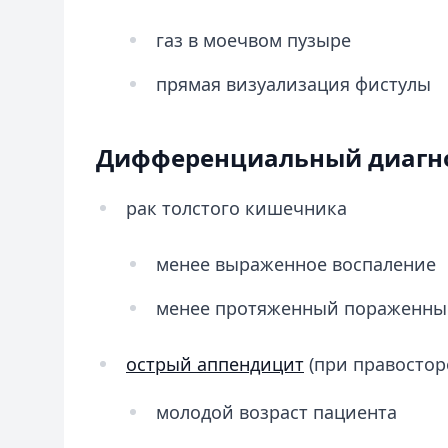
газ в моечвом пузыре
прямая визуализация фистулы
Дифференциальный диагн
рак толстого кишечника
менее выраженное воспаление
менее протяженный пораженны
острый аппендицит
(при правостор
молодой возраст пациента