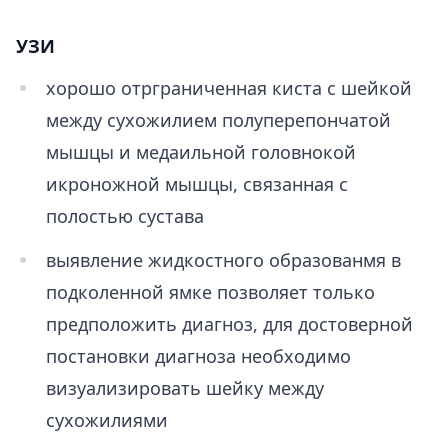
УЗИ
хорошо отрграниченная киста с шейкой
между сухожилием полуперепончатой
мышцы и медаильной головнокой
икроножной мышцы, связанная с
полостью сустава
выявление жидкостного образованмя в
подколенной ямке позволяет только
предположить диагноз, для достоверной
постановки диагноза необходимо
визуализировать шейку между
сухожилиями