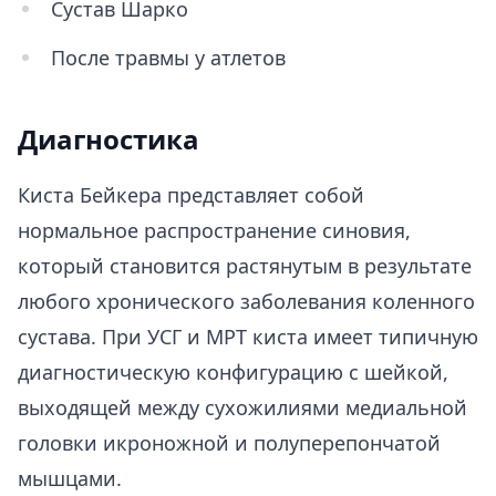
Сустав Шарко
После травмы у атлетов
Диагностика
Киста Бейкера представляет собой
нормальное распространение синовия,
который становится растянутым в результате
любого хронического заболевания коленного
сустава. При УСГ и МРТ киста имеет типичную
диагностическую конфигурацию с шейкой,
выходящей между сухожилиями медиальной
головки икроножной и полуперепончатой
мышцами.