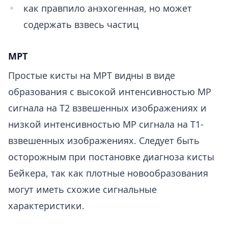
как правпило анэхогенная, но может
содержать взвесь частиц
МРТ
Простые кисты на МРТ видны в виде
образования с высокой интенсивностью МР
сигнала на Т2 взвешенных изображениях и
низкой интенсивностью МР сигнала на Т1-
взвешенных изображениях. Следует быть
осторожным при постановке диагноза кисты
Бейкера, так как плотные новообразования
могут иметь схожие сигнальные
характеристики.