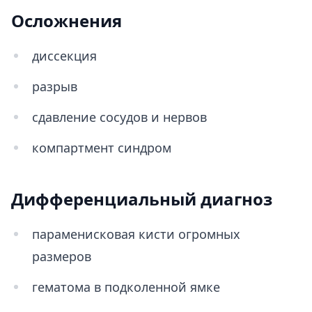
Осложнения
диссекция
разрыв
сдавление сосудов и нервов
компартмент синдром
Дифференциальный диагноз
параменисковая кисти огромных
размеров
гематома в подколенной ямке