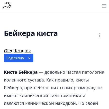
Бейкера киста
Oleg Kruglov
Содержание
Киста Бейкера
— довольно частая патология
коленного сустава. Как правило, кисты
Бейкера, при небольших своих размерах, не
имеют клинической симптоматики и
являются клинической находкой. По своей