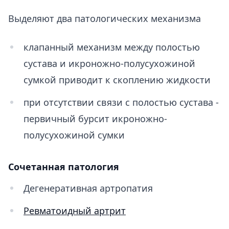
Выделяют два патологических механизма
клапанный механизм между полостью
сустава и икроножно-полусухожиной
сумкой приводит к скоплению жидкости
при отсутствии связи с полостью сустава -
первичный бурсит икроножно-
полусухожиной сумки
Сочетанная патология
Дегенеративная артропатия
Ревматоидный артрит