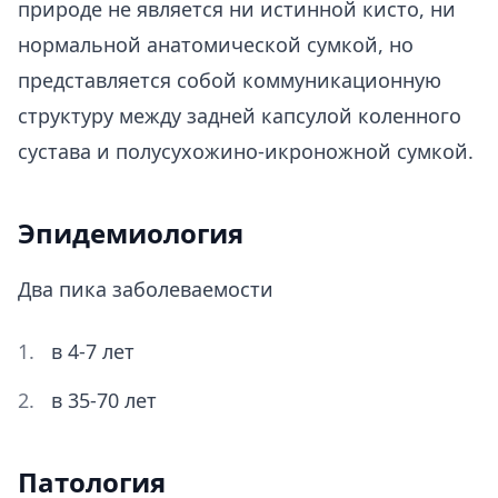
природе не является ни истинной кисто, ни
нормальной анатомической сумкой, но
представляется собой коммуникационную
структуру между задней капсулой коленного
сустава и полусухожино-икроножной сумкой.
Эпидемиология
Два пика заболеваемости
в 4-7 лет
в 35-70 лет
Патология