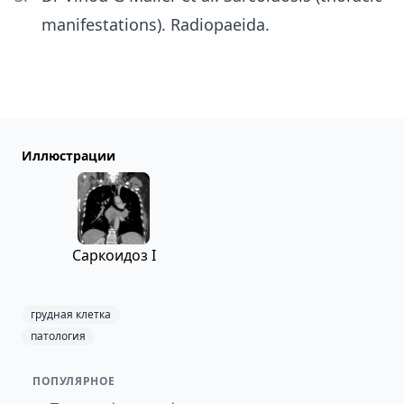
manifestations). Radiopaeida.
Иллюстрации
Саркоидоз I
грудная клетка
патология
ПОПУЛЯРНОЕ