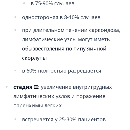
​​в 75-90% случаев
одностороняя в 8-10% случаев
при длительном течении саркоидоза,
лимфатические узлы могут иметь
обызвествления по типу яичной
скорлупы
в 60% полностью разрешается
стадия II
: увеличение внутригрудных
лимфатических узлов и поражение
паренхимы легких
встречается у 25-30% пациентов