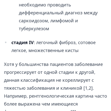
необходимо проводить
дифференциальный диагноз между
саркоидозом, лимфомой и
туберкулезом
стадия IV
: легочный фиброз, сотовое
легкое, множественные кисты
Хотя у большинства пациентов заболевание
прогрессирует от одной стадии к другой,
данная классификация не кореллирует с
тяжестью заболевания и клиникой [1,2].
Например, рентгенологическая картина часто
более выражена чем имеющиеся