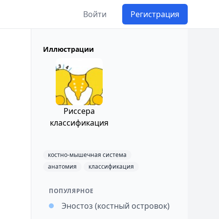
Войти
Регистрация
Иллюстрации
Риссера
классификация
костно-мышечная система
анатомия
классификация
ПОПУЛЯРНОЕ
Эностоз (костный островок)