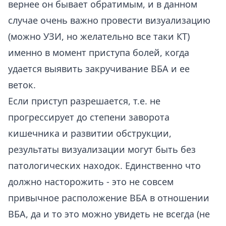
вернее он бывает обратимым, и в данном
случае очень важно провести визуализацию
(можно УЗИ, но желательно все таки КТ)
именно в момент приступа болей, когда
удается выявить закручивание ВБА и ее
веток.
Если приступ разрешается, т.е. не
прогрессирует до степени заворота
кишечника и развитии обструкции,
результаты визуализации могут быть без
патологических находок. Единственно что
должно насторожить - это не совсем
привычное расположение ВБА в отношении
ВБА, да и то это можно увидеть не всегда (не