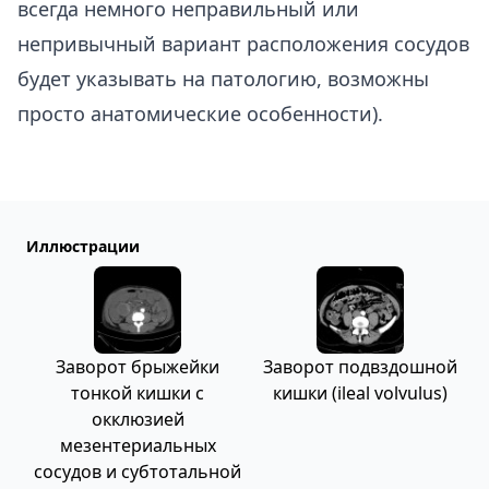
всегда немного неправильный или
непривычный вариант расположения сосудов
будет указывать на патологию, возможны
просто анатомические особенности).
Иллюстрации
Заворот брыжейки
Заворот подвздошной
тонкой кишки с
кишки (ileal volvulus)
окклюзией
мезентериальных
сосудов и субтотальной