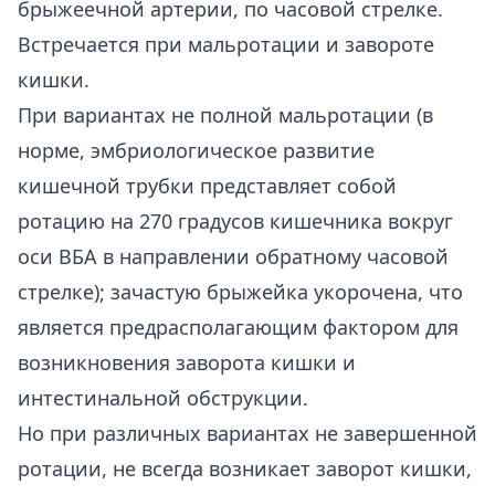
брыжеечной артерии, по часовой стрелке.
Встречается при мальротации и завороте
кишки.
При вариантах не полной мальротации (в
норме, эмбриологическое развитие
кишечной трубки представляет собой
ротацию на 270 градусов кишечника вокруг
оси ВБА в направлении обратному часовой
стрелке); зачастую брыжейка укорочена, что
является предрасполагающим фактором для
возникновения заворота кишки и
интестинальной обструкции.
Но при различных вариантах не завершенной
ротации, не всегда возникает заворот кишки,