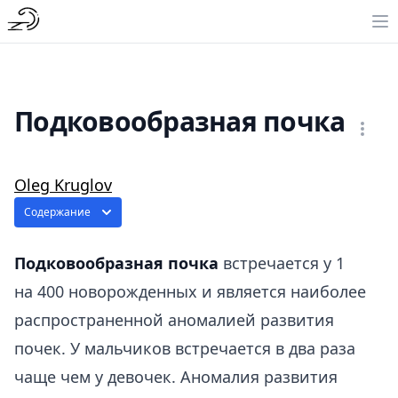
Подковообразная почка
Oleg Kruglov
Содержание
Подковообразная почка
встречается у 1
на 400 новорожденных и является наиболее
распространенной аномалией развития
почек. У мальчиков встречается в два раза
чаще чем у девочек. Аномалия развития