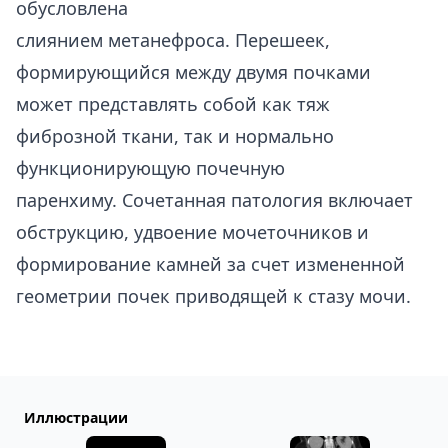
обусловлена
слиянием метанефроса. Перешеек,
формирующийся между двумя почками
может представлять собой как тяж
фиброзной ткани, так и нормально
функционирующую почечную
паренхиму. Сочетанная патология включает
обструкцию, удвоение мочеточников и
формирование камней за счет измененной
геометрии почек приводящей к стазу мочи.
Иллюстрации