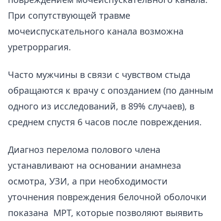
При сопутствующей травме
мочеиспускательного канала возможна
уретроррагия.
Часто мужчины в связи с чувством стыда
обращаются к врачу с опозданием (по данным
одного из исследований, в 89% случаев), в
среднем спустя 6 часов после повреждения.
Диагноз перелома полового члена
устанавливают на основании анамнеза
осмотра, УЗИ, а при необходимости
уточнения повреждения белочной оболочки
показана МРТ, которые позволяют выявить