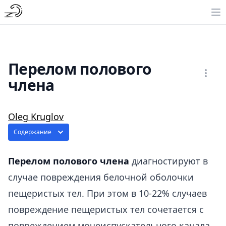
Перелом полового
члена
Oleg Kruglov
Содержание
Перелом полового члена
диагностируют в
случае повреждения белочной оболочки
пещеристых тел. При этом в 10-22% случаев
повреждение пещеристых тел сочетается с
повреждением мочеиспускательного канала.