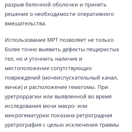
разрыв белочной оболочки и принять
решение о необходимости оперативного
вмешательства.
Использование МРТ позволяет не только
более точно выявить дефекты пещеристых
тел, но и уточнить наличие и
местоположение сопутствующих
повреждений (мочеиспускательный канал,
яички) и расположение гематомы. При
уретроррагии или выявленной во время
исследования мочи макро- или
микрогематурии показана ретроградная
уретрография с целью исключения травмы