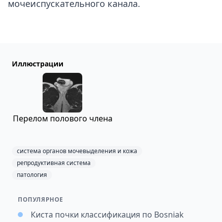
мочеиспускательного канала.
Иллюстрации
Перелом полового члена
система органов мочевыделения и кожа
репродуктивная система
патология
ПОПУЛЯРНОЕ
Киста почки классификация по Bosniak