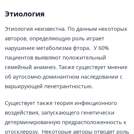
Этиология
Этиология неизвестна. По данным некоторых
авторов, определяющую роль играет
нарушение метаболизма фтора. У 60%
пациентов выявляют положительный
семейный анамнез. Также существует мнение
об аутосомно-доминантном наследовании с
варьирующей пенетрантностью.
Существует также теория инфекционного
воздействия, запускающего генетически
детерминированную предрасположенность к
отосклерозу. Некоторые авторы отводят роль