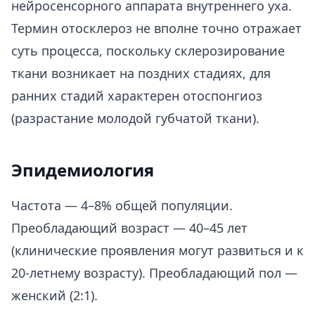
нейросенсорного аппарата внутреннего уха.
Термин отосклероз не вполне точно отражает
суть процесса, поскольку склерозирование
ткани возникает на поздних стадиях, для
ранних стадий характерен отоспонгиоз
(разрастание молодой губчатой ткани).​
Эпидемиология
Частота — 4–8% общей популяции.
Преобладающий возраст — 40–45 лет
(клинические проявления могут развиться и к
20-летнему возрасту). Преобладающий пол —
женский (2:1).