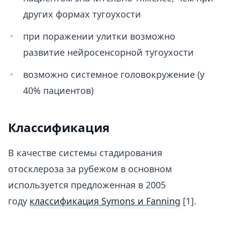
других формах тугоухости
при поражении улитки возможно
развитие нейросенсорной тугоухости
возможно системное головокружение (у
40% пациентов)
Классификация
В качестве системы стадирования
отосклероза за рубежом в основном
используется предложенная в 2005
году
классификация Symons и Fanning
[1].