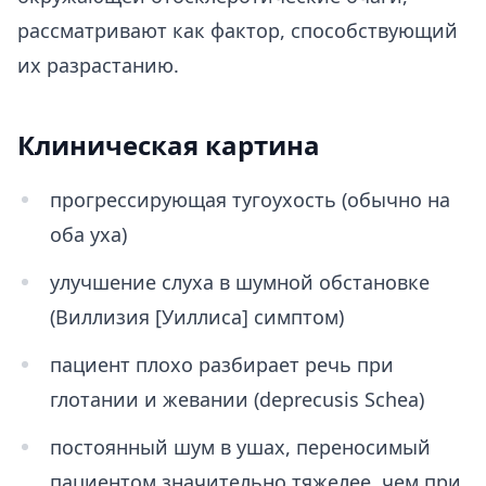
рассматривают как фактор, способствующий
их разрастанию.
Клиническая картина
прогрессирующая тугоухость (обычно на
оба уха)
улучшение слуха в шумной обстановке
(Виллизия [Уиллиса] симптом)
пациент плохо разбирает речь при
глотании и жевании (deprecusis Schea)
постоянный шум в ушах, переносимый
пациентом значительно тяжелее, чем при