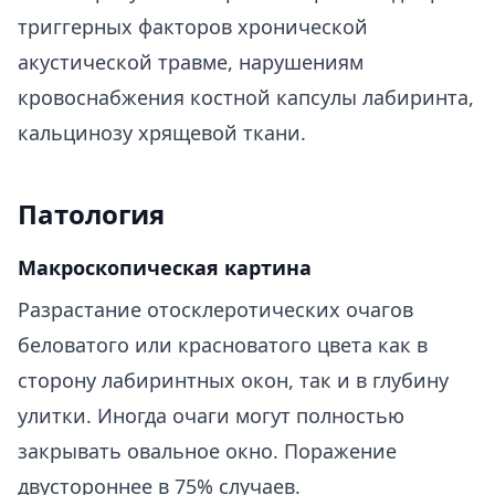
триггерных факторов хронической
акустической травме, нарушениям
кровоснабжения костной капсулы лабиринта,
кальцинозу хрящевой ткани.
Патология
Макроскопическая картина
Разрастание отосклеротических очагов
беловатого или красноватого цвета как в
сторону лабиринтных окон, так и в глубину
улитки. Иногда очаги могут полностью
закрывать овальное окно. Поражение
двустороннее в 75% случаев.